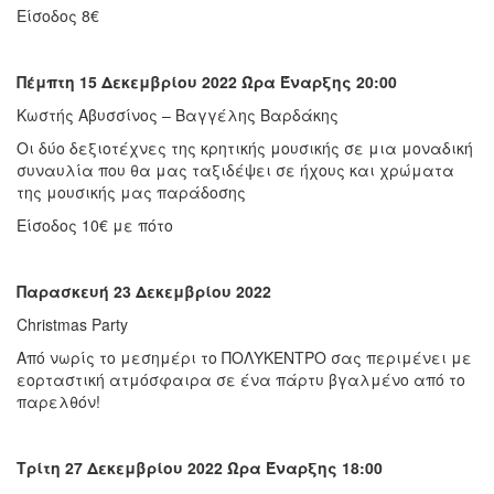
Είσοδος 8€
Πέμπτη 15 Δεκεμβρίου 2022 Ώρα Έναρξης 20:00
Κωστής Αβυσσίνος – Βαγγέλης Βαρδάκης
Οι δύο δεξιοτέχνες της κρητικής μουσικής σε μια μοναδική
συναυλία που θα μας ταξιδέψει σε ήχους και χρώματα
της μουσικής μας παράδοσης
Είσοδος 10€ με πότο
Παρασκευή 23 Δεκεμβρίου 2022
Christmas Party
Από νωρίς το μεσημέρι το ΠΟΛΥΚΕΝΤΡΟ σας περιμένει με
εορταστική ατμόσφαιρα σε ένα πάρτυ βγαλμένο από το
παρελθόν!
Τρίτη 27 Δεκεμβρίου 2022 Ώρα Έναρξης 18:00