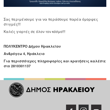
Σας περιμένουμε για να περάσουμε παρέα όμορφες
στιγμές!!!
Καλές γιορτές σε όλον τον κόσμο!!!
ΠΟΛΥΚΕΝΤΡΟ Δήμου Ηρακλείου
Ανδρόγεω 4, Ηράκλειο
Για περισσότερες πληροφορίες και κρατήσεις καλέστε
στο 2810301137