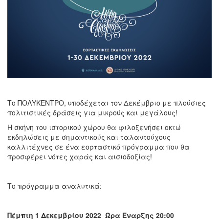
Το ΠΟΛΥΚΕΝΤΡΟ, υποδέχεται τον Δεκέμβριο με πλούσιες
πολιτιστικές δράσεις για μικρούς και μεγάλους!
Η σκήνη του ιστορικού χώρου θα φιλοξενήσει οκτώ
εκδηλώσεις με σημαντικούς και ταλαντούχους
καλλιτέχνες σε ένα εορταστικό πρόγραμμα που θα
προσφέρει νότες χαράς και αισιοδοξίας!
Το πρόγραμμα αναλυτικά:
Πέμπτη 1 Δεκεμβρίου 2022 Ώρα Έναρξης 20:00