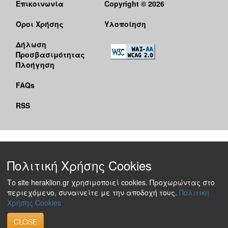
Επικοινωνία
Copyright © 2026
Όροι Χρήσης
Υλοποίηση
Δήλωση
Προσβασιμότητας
Πλοήγηση
FAQs
RSS
Πολιτική Χρήσης Cookies
Το site heraklion.gr χρησιμοποιεί cookies. Προχωρώντας στο
περιεχόμενο, συναινείτε με την αποδοχή τους.
Πολιτική
Χρήσης Cookies
CLOSE