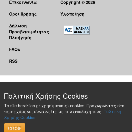
Επικοινωνία
Copyright © 2026
Όροι Χρήσης
Υλοποίηση
Δήλωση
Προσβασιμότητας
Πλοήγηση
FAQs
RSS
Πολιτική Χρήσης Cookies
Το site heraklion.gr χρησιμοποιεί cookies. Προχωρώντας στο
περιεχόμενο, συναινείτε με την αποδοχή τους.
Πολιτική
Χρήσης Cookies
CLOSE