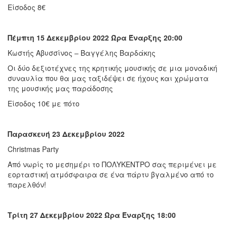
Είσοδος 8€
Πέμπτη 15 Δεκεμβρίου 2022 Ώρα Έναρξης 20:00
Κωστής Αβυσσίνος – Βαγγέλης Βαρδάκης
Οι δύο δεξιοτέχνες της κρητικής μουσικής σε μια μοναδική
συναυλία που θα μας ταξιδέψει σε ήχους και χρώματα
της μουσικής μας παράδοσης
Είσοδος 10€ με πότο
Παρασκευή 23 Δεκεμβρίου 2022
Christmas Party
Από νωρίς το μεσημέρι το ΠΟΛΥΚΕΝΤΡΟ σας περιμένει με
εορταστική ατμόσφαιρα σε ένα πάρτυ βγαλμένο από το
παρελθόν!
Τρίτη 27 Δεκεμβρίου 2022 Ώρα Έναρξης 18:00