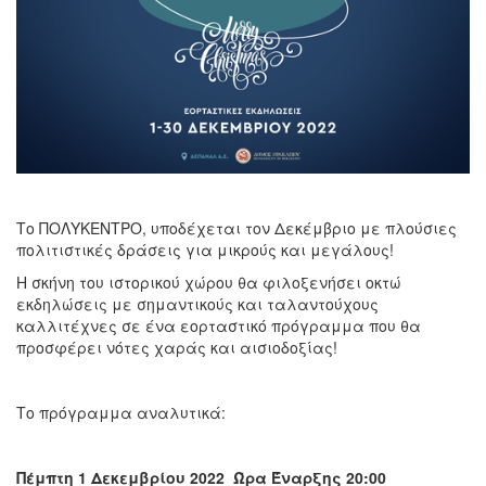
Το ΠΟΛΥΚΕΝΤΡΟ, υποδέχεται τον Δεκέμβριο με πλούσιες
πολιτιστικές δράσεις για μικρούς και μεγάλους!
Η σκήνη του ιστορικού χώρου θα φιλοξενήσει οκτώ
εκδηλώσεις με σημαντικούς και ταλαντούχους
καλλιτέχνες σε ένα εορταστικό πρόγραμμα που θα
προσφέρει νότες χαράς και αισιοδοξίας!
Το πρόγραμμα αναλυτικά:
Πέμπτη 1 Δεκεμβρίου 2022 Ώρα Έναρξης 20:00