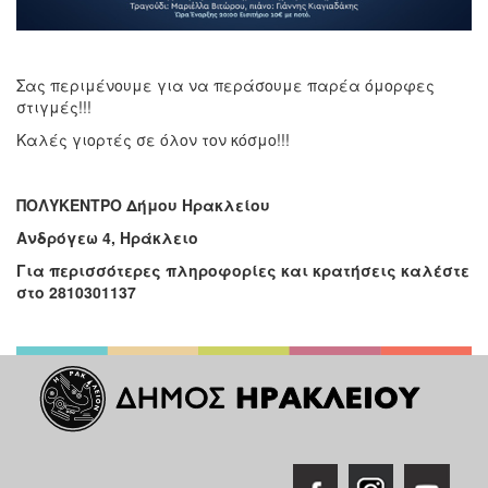
Σας περιμένουμε για να περάσουμε παρέα όμορφες
στιγμές!!!
Καλές γιορτές σε όλον τον κόσμο!!!
ΠΟΛΥΚΕΝΤΡΟ Δήμου Ηρακλείου
Ανδρόγεω 4, Ηράκλειο
Για περισσότερες πληροφορίες και κρατήσεις καλέστε
στο 2810301137