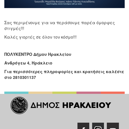
Σας περιμένουμε για να περάσουμε παρέα όμορφες
στιγμές!!!
Καλές γιορτές σε όλον τον κόσμο!!!
ΠΟΛΥΚΕΝΤΡΟ Δήμου Ηρακλείου
Ανδρόγεω 4, Ηράκλειο
Για περισσότερες πληροφορίες και κρατήσεις καλέστε
στο 2810301137