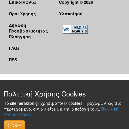
Επικοινωνία
Copyright © 2026
Όροι Χρήσης
Υλοποίηση
Δήλωση
Προσβασιμότητας
Πλοήγηση
FAQs
RSS
Πολιτική Χρήσης Cookies
Το site heraklion.gr χρησιμοποιεί cookies. Προχωρώντας στο
περιεχόμενο, συναινείτε με την αποδοχή τους.
Πολιτική
Χρήσης Cookies
CLOSE