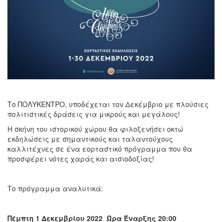
Το ΠΟΛΥΚΕΝΤΡΟ, υποδέχεται τον Δεκέμβριο με πλούσιες
πολιτιστικές δράσεις για μικρούς και μεγάλους!
Η σκήνη του ιστορικού χώρου θα φιλοξενήσει οκτώ
εκδηλώσεις με σημαντικούς και ταλαντούχους
καλλιτέχνες σε ένα εορταστικό πρόγραμμα που θα
προσφέρει νότες χαράς και αισιοδοξίας!
Το πρόγραμμα αναλυτικά:
Πέμπτη 1 Δεκεμβρίου 2022 Ώρα Έναρξης 20:00