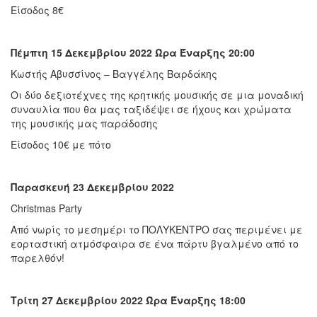
Είσοδος 8€
Πέμπτη 15 Δεκεμβρίου 2022 Ώρα Έναρξης 20:00
Κωστής Αβυσσίνος – Βαγγέλης Βαρδάκης
Οι δύο δεξιοτέχνες της κρητικής μουσικής σε μια μοναδική
συναυλία που θα μας ταξιδέψει σε ήχους και χρώματα
της μουσικής μας παράδοσης
Είσοδος 10€ με πότο
Παρασκευή 23 Δεκεμβρίου 2022
Christmas Party
Από νωρίς το μεσημέρι το ΠΟΛΥΚΕΝΤΡΟ σας περιμένει με
εορταστική ατμόσφαιρα σε ένα πάρτυ βγαλμένο από το
παρελθόν!
Τρίτη 27 Δεκεμβρίου 2022 Ώρα Έναρξης 18:00