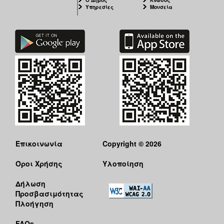
Υπηρεσίες
Μουσεία
Επικοινωνία
Copyright © 2026
Όροι Χρήσης
Υλοποίηση
Δήλωση
Προσβασιμότητας
Πλοήγηση
FAQs