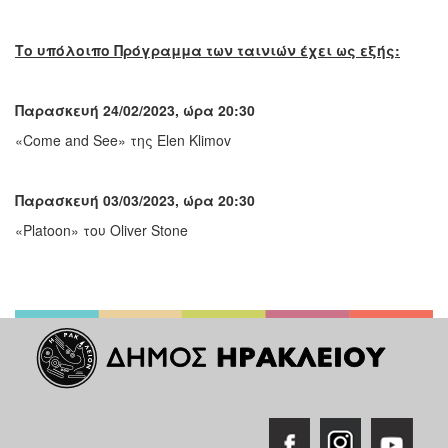
Το υπόλοιπο Πρόγραμμα των ταινιών έχει ως εξής:
Παρασκευή
24/02/2023,
ώρα
20:30
«Come and See» της Elen Klimov
Παρασκευή 03/03/2023, ώρα 20:30
«Platoon» του Oliver Stone