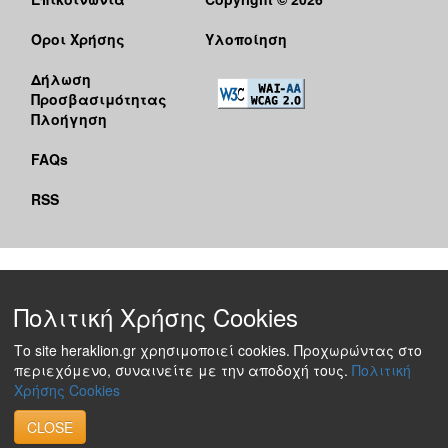
Όροι Χρήσης
Υλοποίηση
Δήλωση
Προσβασιμότητας
Πλοήγηση
FAQs
RSS
Πολιτική Χρήσης Cookies
Το site heraklion.gr χρησιμοποιεί cookies. Προχωρώντας στο
περιεχόμενο, συναινείτε με την αποδοχή τους.
Πολιτική
Χρήσης Cookies
CLOSE