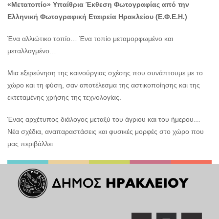
«Μετατοπίο»
Υπαίθρια Έκθεση Φωτογραφίας από την
Ελληνική Φωτογραφική Εταιρεία Ηρακλείου (Ε.Φ.Ε.Η.)
Ένα αλλιώτικο τοπίο… Ένα τοπίο μεταμορφωμένο και
μεταλλαγμένο…
Μια εξερεύνηση της καινούργιας σχέσης που συνάπτουμε με το
χώρο και τη φύση, σαν αποτέλεσμα της αστικοποίησης και της
εκτεταμένης χρήσης της τεχνολογίας.
Ένας αρχέτυπος διάλογος μεταξύ του άγριου και του ήμερου…
Νέα σχέδια, αναπαραστάσεις και φυσικές μορφές στο χώρο που
μας περιβάλλει