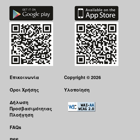
Επικοινωνία
Copyright © 2026
Όροι Χρήσης
Υλοποίηση
Δήλωση
Προσβασιμότητας
Πλοήγηση
FAQs
RSS