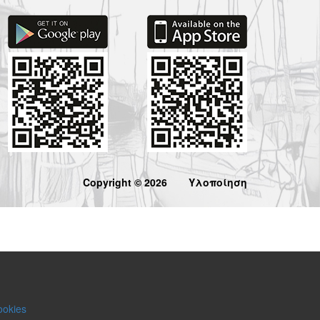
Copyright © 2026
Υλοποίηση
ookies