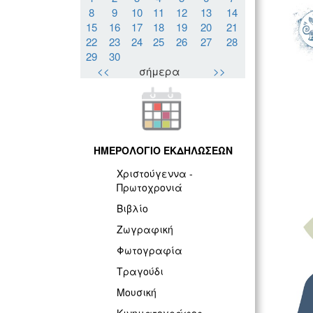
8
9
10
11
12
13
14
15
16
17
18
19
20
21
22
23
24
25
26
27
28
29
30
<<
σήμερα
>>
ΗΜΕΡΟΛΟΓΙΟ ΕΚΔΗΛΩΣΕΩΝ
Χριστούγεννα -
Πρωτοχρονιά
Βιβλίο
Ζωγραφική
Φωτογραφία
Τραγούδι
Μουσική