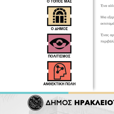
Ο ΤΟΠΟΣ ΜΑΣ
Ένα αλλ
Μια εξε
εκτεταμέ
Ο ΔΗΜΟΣ
Ένας αρ
περιβάλλ
ΠΟΛΙΤΙΣΜΟΣ
ΑΝΘΕΚΤΙΚΗ ΠΟΛΗ