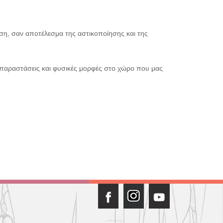
ση, σαν αποτέλεσμα της αστικοποίησης και της
απαραστάσεις και φυσικές μορφές στο χώρο που μας