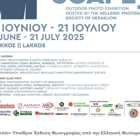
οπίο»
Υπαίθρια Έκθεση Φωτογραφίας από την Ελληνική Φωτογραφ