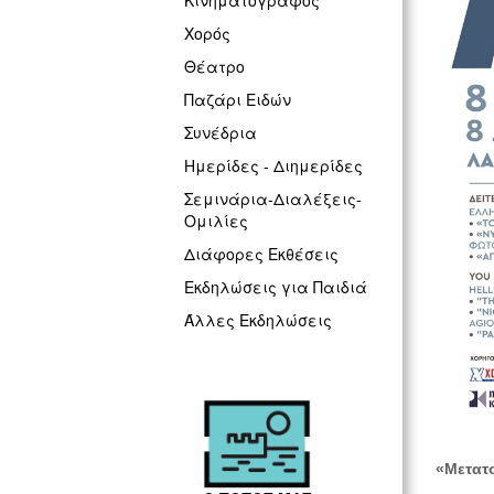
Κινηματογράφος
Χορός
Θέατρο
Παζάρι Ειδών
Συνέδρια
Ημερίδες - Διημερίδες
Σεμινάρια-Διαλέξεις-
Ομιλίες
Διάφορες Εκθέσεις
Εκδηλώσεις για Παιδιά
Άλλες Εκδηλώσεις
«Μετατ