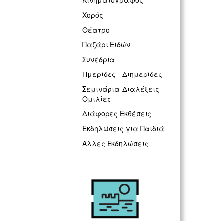
Κινηματογράφος
Χορός
Θέατρο
Παζάρι Ειδών
Συνέδρια
Ημερίδες - Διημερίδες
Σεμινάρια-Διαλέξεις-
Ομιλίες
Διάφορες Εκθέσεις
Εκδηλώσεις για Παιδιά
Άλλες Εκδηλώσεις