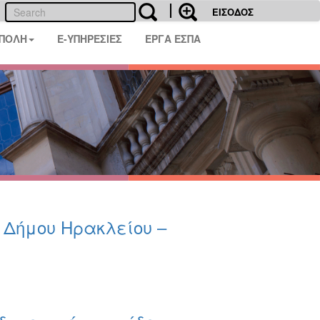
ΕΙΣΟΔΟΣ
 ΠΟΛΗ
E-ΥΠΗΡΕΣΙΕΣ
ΕΡΓΑ ΕΣΠΑ
υ Δήμου Ηρακλείου –