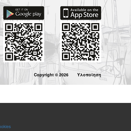
Copyright © 2026
Υλοποίηση
ookies