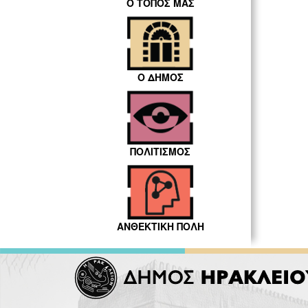
Ο ΤΟΠΟΣ ΜΑΣ
Ο ΔΗΜΟΣ
ΠΟΛΙΤΙΣΜΟΣ
ΑΝΘΕΚΤΙΚΗ ΠΟΛΗ