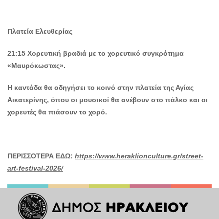
Πλατεία Ελευθερίας
21:15 Χορευτική βραδιά με το χορευτικό συγκρότημα
«Μαυρόκωστας».
Η καντάδα θα οδηγήσει το κοινό στην πλατεία της Αγίας
Αικατερίνης, όπου οι μουσικοί θα ανέβουν στο πάλκο και οι
χορευτές θα πιάσουν το χορό.
ΠΕΡΙΣΣΟΤΕΡΑ ΕΔΩ:
https://www.heraklionculture.gr/street-
art-festival-2026/