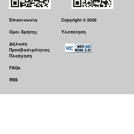
Επικοινωνία
Copyright © 2026
Όροι Χρήσης
Υλοποίηση
Δήλωση
Προσβασιμότητας
Πλοήγηση
FAQs
RSS