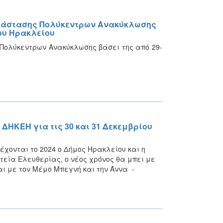
ατάστασης Πολύκεντρων Ανακύκλωσης
ου Ηρακλείου
Πολύκεντρων Ανακύκλωσης βάσει της από 29-
 ΔΗΚΕΗ για τις 30 και 31 Δεκεμβρίου
χονται το 2024 ο Δήμος Ηρακλείου και η
εία Ελευθερίας, ο νέος χρόνος θα μπει με
ι με τον Μέμο Μπεγνή και την Άννα -