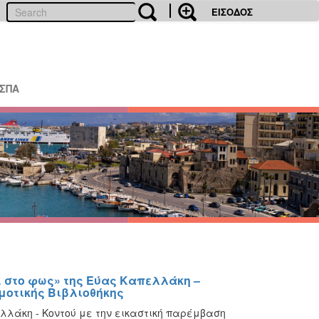
ΕΙΣΟΔΟΣ
ΕΣΠΑ
 στο φως» της Εύας Καπελλάκη –
μοτικής Βιβλιοθήκης
λλάκη - Κοντού με την εικαστική παρέμβαση