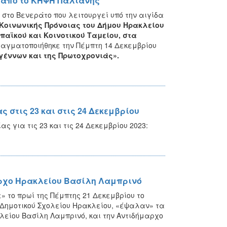
ς από το ΚΗΦΗ Παλιανής
 στο Βενεράτο που λειτουργεί υπό την αιγίδα
Κοινωνικής Πρόνοιας του Δήμου Ηρακλείου
παϊκού και Κοινοτικού Ταμείου,
στα
αγματοποιήθηκε την Πέμπτη 14 Δεκεμβρίου
υγέννων και της Πρωτοχρονιάς».
 στις 23 και στις 24 Δεκεμβρίου
για τις 23 και τις 24 Δεκεμβρίου 2023:
αρχο Ηρακλείου Βασίλη Λαμπρινό
 το πρωί της Πέμπτης 21 Δεκεμβρίου το
Δημοτικού Σχολείου Ηρακλείου, «έψαλαν» τα
λείου Βασίλη Λαμπρινό, και την Αντιδήμαρχο