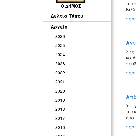
του 
Ο ΔΗΜΟΣ
Βιβλ
Δελτία Τύπου
περι
Αρχείο
2026
Αντ
2025
Σας 
2024
κα Α
πρόβ
2023
περι
2022
2021
2020
Απέ
2019
Υπεγ
2018
του 
δρασ
2017
περι
2016