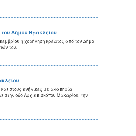
ά του Δήμου Ηρακλείου
κεμβρίου η χορήγηση κρέατος από τον Δήμο
ιών του.
ακλείου
και στους ενήλικες με αναπηρία
 στην οδό Αρχιεπισκόπου Μακαρίου, την