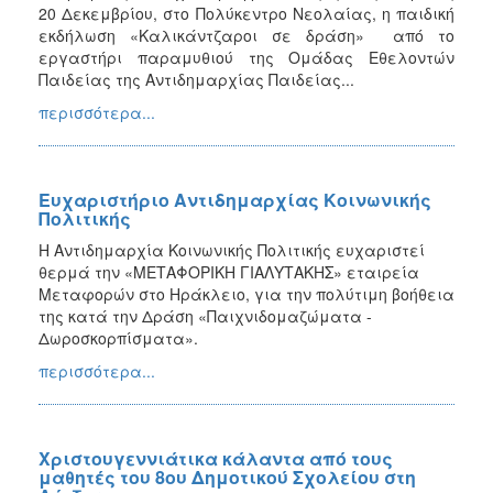
20 Δεκεμβρίου, στο Πολύκεντρο Νεολαίας, η παιδική
εκδήλωση «Καλικάντζαροι σε δράση» από το
εργαστήρι παραμυθιού της Ομάδας Εθελοντών
Παιδείας της Αντιδημαρχίας Παιδείας...
περισσότερα...
Ευχαριστήριο Αντιδημαρχίας Κοινωνικής
Πολιτικής
Η Αντιδημαρχία Κοινωνικής Πολιτικής ευχαριστεί
θερμά την «ΜΕΤΑΦΟΡΙΚΗ ΓΙΑΛΥΤΑΚΗΣ» εταιρεία
Μεταφορών στο Ηράκλειο, για την πολύτιμη βοήθεια
της κατά την Δράση «Παιχνιδομαζώματα -
Δωροσκορπίσματα».
περισσότερα...
Χριστουγεννιάτικα κάλαντα από τους
μαθητές του 8ου Δημοτικού Σχολείου στη