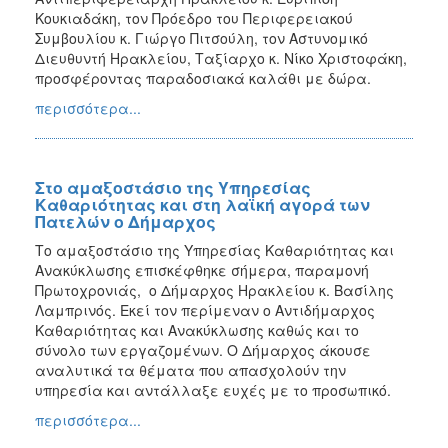
ΑΝΘΕΚΤΙΚΗ
Κουκιαδάκη, τον Πρόεδρο του Περιφερειακού
ΠΟΛΗ
Συμβουλίου κ. Γιώργο Πιτσούλη, τον Αστυνομικό
Διευθυντή Ηρακλείου, Ταξίαρχο κ. Νίκο Χριστοφάκη,
προσφέροντας παραδοσιακά καλάθι με δώρα.
περισσότερα...
Στο αμαξοστάσιο της Υπηρεσίας
Καθαριότητας και στη λαϊκή αγορά των
Πατελών ο Δήμαρχος
Το αμαξοστάσιο της Υπηρεσίας Καθαριότητας και
Ανακύκλωσης επισκέφθηκε σήμερα, παραμονή
Πρωτοχρονιάς, ο Δήμαρχος Ηρακλείου κ. Βασίλης
Λαμπρινός. Εκεί τον περίμεναν ο Αντιδήμαρχος
Καθαριότητας και Ανακύκλωσης καθώς και το
σύνολο των εργαζομένων. Ο Δήμαρχος άκουσε
αναλυτικά τα θέματα που απασχολούν την
υπηρεσία και αντάλλαξε ευχές με το προσωπικό.
περισσότερα...