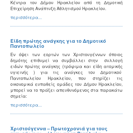
Κέντρα του Δήμου Ηρακλείου από τη Δημοτική
Επιχείρηση Ανάπτυξη Αθλητισμού Ηρακλείου.
περισσότερα...
Eίδη πρώτης ανάγκης για το Δημοτικό
Παντοπωλείο
Εν όψει των εορτών των Χριστουγέννων όποιος
δημότης επιθυμεί να συμβάλλει στην συλλογή
ειδών πρώτης ανάγκης (τρόφιμα και είδη ατομικής
υγιεινής ) για τις ανάγκες του Δημοτικού
Παντοπωλείου Ηρακλείου, που στηρίζει τις
οικονομικά ευπαθείς ομάδες του Δήμου Ηρακλείου,
μπορεί να το πράξει απευθυνόμενος στα παρακάτω
σημεία:
περισσότερα...
Χριστούγεννα – Πρωτοχρονιά για τους