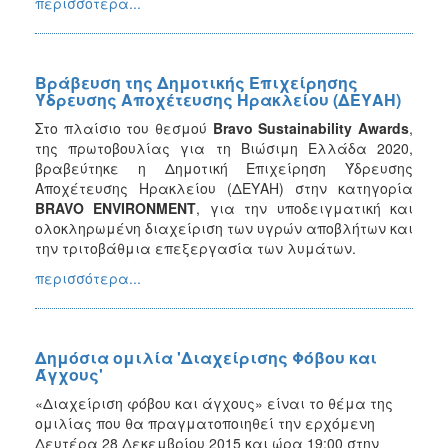
περισσότερα...
Βράβευση της Δημοτικής Επιχείρησης
Ύδρευσης Αποχέτευσης Ηρακλείου (ΔΕΥΑΗ)
Στο πλαίσιο του θεσμού
Bravo Sustainability Awards
,
της πρωτοβουλίας για τη Βιώσιμη Ελλάδα 2020,
βραβεύτηκε η Δημοτική Επιχείρηση Ύδρευσης
Αποχέτευσης Ηρακλείου (ΔΕΥΑΗ) στην κατηγορία
BRAVO ENVIRONMENT
, για την υποδειγματική και
ολοκληρωμένη διαχείριση των υγρών αποβλήτων και
την τριτοβάθμια επεξεργασία των λυμάτων.
περισσότερα...
Δημόσια ομιλία 'Διαχείρισης Φόβου και
Άγχους'
«Διαχείριση φόβου και άγχους» είναι το θέμα της
ομιλίας που θα πραγματοποιηθεί την ερχόμενη
Δευτέρα 28 Δεκεμβρίου 2015 και ώρα 19:00 στην