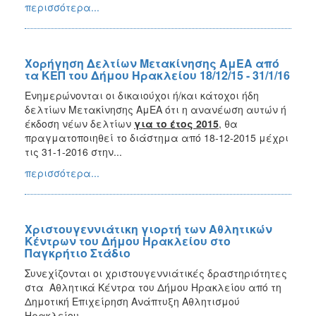
περισσότερα...
Χορήγηση Δελτίων Μετακίνησης ΑμΕΑ από
τα ΚΕΠ του Δήμου Ηρακλείου 18/12/15 - 31/1/16
Ενημερώνονται οι δικαιούχοι ή/και κάτοχοι ήδη
δελτίων Μετακίνησης ΑμΕΑ ότι η ανανέωση αυτών ή
έκδοση νέων δελτίων
για το έτος 2015
, θα
πραγματοποιηθεί το διάστημα από 18-12-2015 μέχρι
τις 31-1-2016 στην...
περισσότερα...
Xριστουγεννιάτικη γιορτή των Αθλητικών
Κέντρων του Δήμου Ηρακλείου στο
Παγκρήτιο Στάδιο
Συνεχίζονται οι χριστουγεννιάτικές δραστηριότητες
στα Αθλητικά Κέντρα του Δήμου Ηρακλείου από τη
Δημοτική Επιχείρηση Ανάπτυξη Αθλητισμού
Ηρακλείου...