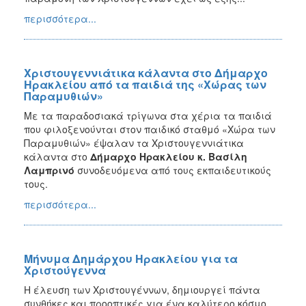
περισσότερα...
Χριστουγεννιάτικα κάλαντα στο Δήμαρχο
Ηρακλείου από τα παιδιά της «Χώρας των
Παραμυθιών»
Με τα παραδοσιακά τρίγωνα στα χέρια τα παιδιά
που φιλοξενούνται στον παιδικό σταθμό «Χώρα των
Παραμυθιών» έψαλαν τα Χριστουγεννιάτικα
κάλαντα στο
Δήμαρχο Ηρακλείου κ. Βασίλη
Λαμπρινό
συνοδευόμενα από τους εκπαιδευτικούς
τους.
περισσότερα...
Μήνυμα Δημάρχου Ηρακλείου για τα
Χριστούγεννα
Η έλευση των Χριστουγέννων, δημιουργεί πάντα
συνθήκες και προοπτικές για ένα καλύτερο κόσμο,