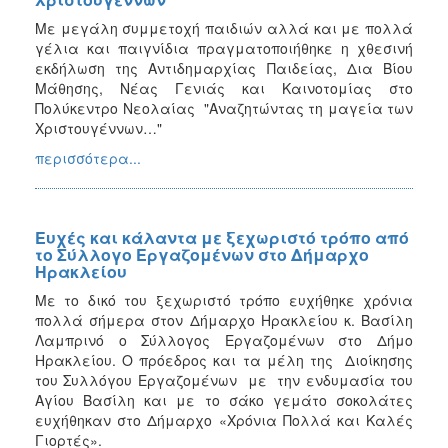
Με μεγάλη συμμετοχή παιδιών αλλά και με πολλά
γέλια και παιγνίδια πραγματοποιήθηκε η χθεσινή
εκδήλωση της Αντιδημαρχίας Παιδείας, Δια Βίου
Μάθησης, Νέας Γενιάς και Καινοτομίας στο
Πολύκεντρο Νεολαίας "Αναζητώντας τη μαγεία των
Χριστουγέννων…"
περισσότερα...
Ευχές και κάλαντα με ξεχωριστό τρόπο από
το Σύλλογο Εργαζομένων στο Δήμαρχο
Ηρακλείου
Με το δικό του ξεχωριστό τρόπο ευχήθηκε χρόνια
πολλά σήμερα στον Δήμαρχο Ηρακλείου κ. Βασίλη
Λαμπρινό ο Σύλλογος Εργαζομένων στο Δήμο
Ηρακλείου. Ο πρόεδρος και τα μέλη της Διοίκησης
του Συλλόγου Εργαζομένων με την ενδυμασία του
Αγίου Βασίλη και με το σάκο γεμάτο σοκολάτες
ευχήθηκαν στο Δήμαρχο «Χρόνια Πολλά και Καλές
Γιορτές».