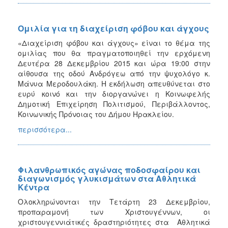
Ομιλία για τη διαχείριση φόβου και άγχους
«Διαχείριση φόβου και άγχους» είναι το θέμα της
ομιλίας που θα πραγματοποιηθεί την ερχόμενη
Δευτέρα 28 Δεκεμβρίου 2015 και ώρα 19:00 στην
αίθουσα της οδού Ανδρόγεω από την ψυχολόγο κ.
Μάνυα Μεροδουλάκη. Η εκδήλωση απευθύνεται στο
ευρύ κοινό και την διοργανώνει η Κοινωφελής
Δημοτική Επιχείρηση Πολιτισμού, Περιβάλλοντος,
Κοινωνικής Πρόνοιας του Δήμου Ηρακλείου.
περισσότερα...
Φιλανθρωπικός αγώνας ποδοσφαίρου και
διαγωνισμός γλυκισμάτων στα Αθλητικά
Κέντρα
Ολοκληρώνονται την Τετάρτη 23 Δεκεμβρίου,
προπαραμονή των Χριστουγέννων, οι
χριστουγεννιάτικές δραστηριότητες στα Αθλητικά