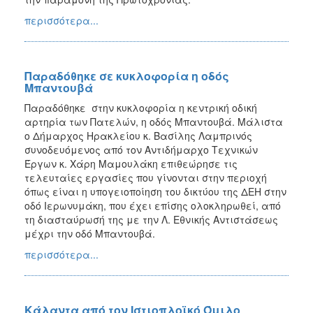
περισσότερα...
Παραδόθηκε σε κυκλοφορία η οδός
Μπαντουβά
Παραδόθηκε στην κυκλοφορία η κεντρική οδική
αρτηρία των Πατελών, η οδός Μπαντουβά. Μάλιστα
ο Δήμαρχος Ηρακλείου κ. Βασίλης Λαμπρινός
συνοδευόμενος από τον Αντιδήμαρχο Τεχνικών
Έργων κ. Χάρη Μαμουλάκη επιθεώρησε τις
τελευταίες εργασίες που γίνονται στην περιοχή
όπως είναι η υπογειοποίηση του δικτύου της ΔΕΗ στην
οδό Ιερωνυμάκη, που έχει επίσης ολοκληρωθεί, από
τη διασταύρωσή της με την Λ. Εθνικής Αντιστάσεως
μέχρι την οδό Μπαντουβά.
περισσότερα...
Κάλαντα από τον Ιστιοπλοϊκό Όμιλο