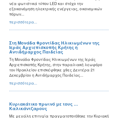
νέα φωτιστικά τύπου LED και στόχο την
εξοικονόμηση ηλεκτρικής ενέργειας, οικονομικών
πόρων...
περισσότερα...
Στη Μονάδα Φροντίδας Ηλικιωμένων της
Ιεράς Αρχιεπισκοπής Κρήτης η
Αντιδήμαρχος Παιδείας
Τη Μονάδα Φροντίδας Ηλικιωμένων της Ιεράς
Αρχιεπισκοπής Κρήτης, στην παραλιακή λεωφόρο
του Ηρακλείου επισκέφθηκε χθες Δευτέρα 21
Δεκεμβρίου η Αντιδήμαρχος Παιδείας...
περισσότερα...
Κυριακάτικο πρωινό με τους …
Καλικάντζαρους
Με μεγάλη επιτυχία πραγματοποιήθηκε την Κυριακή