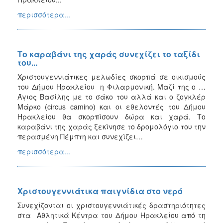
περισσότερα...
Το καραβάνι της χαράς συνεχίζει το ταξίδι
του...
Χριστουγεννιάτικες μελωδίες σκορπά σε οικισμούς
του Δήμου Ηρακλείου η Φιλαρμονική. Μαζί της ο …
Άγιος Βασίλης με το σάκο του αλλά και ο ζογκλέρ
Μάρκο (circus camino) και οι εθελοντές του Δήμου
Ηρακλείου θα σκορπίσουν δώρα και χαρά. Το
καραβάνι της χαράς ξεκίνησε το δρομολόγιο του την
περασμένη Πέμπτη και συνεχίζει…
περισσότερα...
Χριστουγεννιάτικα παιγνίδια στο νερό
Συνεχίζονται οι χριστουγεννιάτικές δραστηριότητες
στα Αθλητικά Κέντρα του Δήμου Ηρακλείου από τη