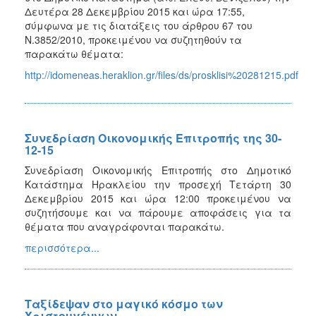
Δευτέρα 28 Δεκεμβρίου 2015 και ώρα 17:55,
σύμφωνα με τις διατάξεις του άρθρου 67 του
Ν.3852/2010, προκειμένου να συζητηθούν τα
παρακάτω θέματα:
http://idomeneas.heraklion.gr/files/ds/prosklisi%20281215.pdf
Συνεδρίαση Οικονομικής Επιτροπής της 30-
12-15
Συνεδρίαση Οικονομικής Επιτροπής στο Δημοτικό
Κατάστημα Ηρακλείου την προσεχή Τετάρτη 30
Δεκεμβρίου 2015 και ώρα 12:00 προκειμένου να
συζητήσουμε και να πάρουμε αποφάσεις για τα
θέματα που αναγράφονται παρακάτω.
περισσότερα...
Ταξίδεψαν στο μαγικό κόσμο των
Χριστουγέννων