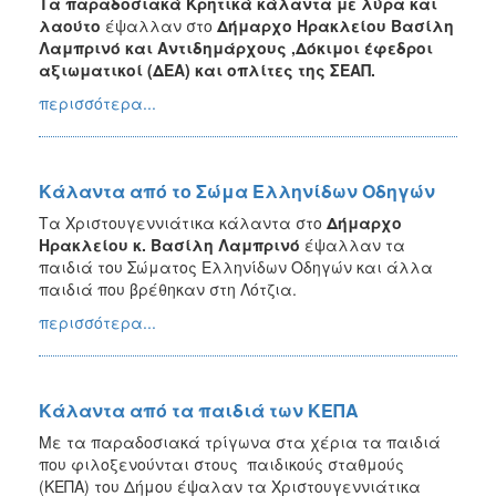
Τα παραδοσιακά Κρητικά κάλαντα με λύρα και
λαούτο
έψαλλαν στο
Δήμαρχο Ηρακλείου Βασίλη
Λαμπρινό και Αντιδημάρχους ,Δόκιμοι έφεδροι
αξιωματικοί (ΔΕΑ) και οπλίτες της ΣΕΑΠ.
περισσότερα...
Κάλαντα από το Σώμα Ελληνίδων Οδηγών
Τα Χριστουγεννιάτικα κάλαντα στο
Δήμαρχο
Ηρακλείου κ. Βασίλη Λαμπρινό
έψαλλαν τα
παιδιά του Σώματος Ελληνίδων Οδηγών και άλλα
παιδιά που βρέθηκαν στη Λότζια.
περισσότερα...
Κάλαντα από τα παιδιά των ΚΕΠΑ
Με τα παραδοσιακά τρίγωνα στα χέρια τα παιδιά
που φιλοξενούνται στους παιδικούς σταθμούς
(ΚΕΠΑ) του Δήμου έψαλαν τα Χριστουγεννιάτικα