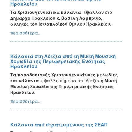
Ηρακλείου
Τα Χριστουγεννιάτικα κάλαντα
έψαλλαν στο
Δήμαρχο Ηρακλείου κ. Βασίλη Λαμπρινό,
αθλητές του Ιστιοπλοϊκού Ομίλου Ηρακλείου.
περισσότερα...
Κάλαντα στη Λότζια από τη Μικτή Μουσική
Χορωδία της Περιφερειακής Ενότητας
Ηρακλείου
Τα παραδοσιακές Χριστουγεννιάτικες μελωδίες
και κάλαντα
έψαλλε σήμερα στη Λότζια
η Μικτή
Μουσική Χορωδία της Περιφερειακής Ενότητας
Ηρακλείου.
περισσότερα...
Κάλαντα από στρατευμένους της ΣΕΑΠ