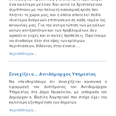
ένα καλύτερο μέλλον. Και αυτά τα Χριστούγεννα
συμπίπτουν με την πολυετή οικονομική κρίση που
πλήττει τη χώρα μας, και η οποία αποτελεί πεδίο
ιδιαίτερα δυσμενών επιπτώσεων σε κάθε τομέα της
κοινωνίας μας. Για την αντιμετώπιση των μεγάλων
αυτών αντιξοοτήτων και των προβλημάτων, δεν
αρκούν οι ευχές και οι καλές προθέσεις. Οφείλουμε
να σταθούμε όλοι στο ύψος των κρίσιμων
περιστάσεων, δίδοντας στην έννοια ...
περισσότερα...
Συνεχίζει ο… Αντιδήμαρχος Υπηρεσίας
Να υπενθυμίσουμε ότι συνεχίζεται κανονικά η
εφαρμογή του συστήματος του Αντιδημάρχου
Υπηρεσίας στο Δήμο Ηρακλείου, με απόφαση του
Δημάρχου κ. Βασίλη Λαμπρινού που στόχο έχει την
καλύτερη εξυπηρέτηση των δημοτών.
περισσότερα...