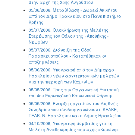
στην αρχή της 25ης Αυγούστου
05/06/2006, Μεταβίβαση - Δωρεά Ακινήτου
από τον Δήμο Ηρακλείου στο Πανεπιστήμιο
Κρήτης
05/07/2006, Ολοκλήρωση της Μελέτης
Στερέωσης του Θόλου της «Αποθήκης»
Νεωρίων
05/07/2006, Διάνοιξη της Οδού
Παρασκευοπούλου - Κατατέθηκαν οι
αποζημιώσεις
05/06/2006, Υπογραφή από τον Δήμαρχο
Ηρακλείου νέων αρχιτεκτονικών μελετών
για την περιοχή των Καμινίων
05/05/2006, Προς την Οργανωτική Επιτροπή
του 4ου Ευρωπαϊκού Κοινωνικού Φόρουμ
05/05/2006, Έναρξη εργασιών του Διεθνές
Συνεδρίου που συνδιοργανώνουν η ΚΕΔΚΕ,
ΤΕΔΚ. Ν. Ηρακλείου και ο Δήμος Ηρακλείου.
04/10/2006, Υπογραφή σύμβασης για τη
Μελέτη Αναθεώρησης περιοχής «Κορώνη»