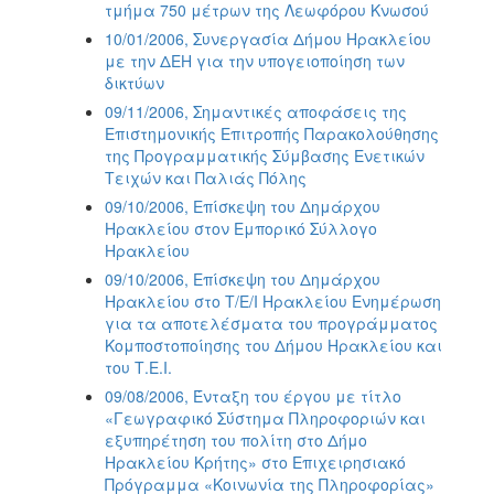
τμήμα 750 μέτρων της Λεωφόρου Κνωσού
10/01/2006, Συνεργασία Δήμου Ηρακλείου
με την ΔΕΗ για την υπογειοποίηση των
δικτύων
09/11/2006, Σημαντικές αποφάσεις της
Επιστημονικής Επιτροπής Παρακολούθησης
της Προγραμματικής Σύμβασης Ενετικών
Τειχών και Παλιάς Πόλης
09/10/2006, Επίσκεψη του Δημάρχου
Ηρακλείου στον Εμπορικό Σύλλογο
Ηρακλείου
09/10/2006, Επίσκεψη του Δημάρχου
Ηρακλείου στο Τ/Ε/Ι Ηρακλείου Ενημέρωση
για τα αποτελέσματα του προγράμματος
Κομποστοποίησης του Δήμου Ηρακλείου και
του Τ.Ε.Ι.
09/08/2006, Ένταξη του έργου με τίτλο
«Γεωγραφικό Σύστημα Πληροφοριών και
εξυπηρέτηση του πολίτη στο Δήμο
Ηρακλείου Κρήτης» στο Επιχειρησιακό
Πρόγραμμα «Κοινωνία της Πληροφορίας»