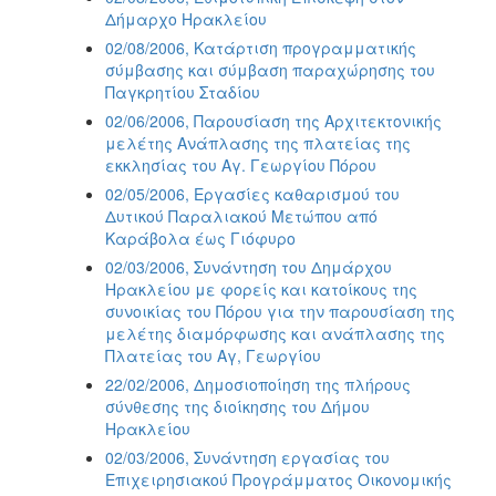
Δήμαρχο Ηρακλείου
02/08/2006, Κατάρτιση προγραμματικής
σύμβασης και σύμβαση παραχώρησης του
Παγκρητίου Σταδίου
02/06/2006, Παρουσίαση της Αρχιτεκτονικής
μελέτης Ανάπλασης της πλατείας της
εκκλησίας του Αγ. Γεωργίου Πόρου
02/05/2006, Εργασίες καθαρισμού του
Δυτικού Παραλιακού Μετώπου από
Καράβολα έως Γιόφυρο
02/03/2006, Συνάντηση του Δημάρχου
Ηρακλείου με φορείς και κατοίκους της
συνοικίας του Πόρου για την παρουσίαση της
μελέτης διαμόρφωσης και ανάπλασης της
Πλατείας του Αγ, Γεωργίου
22/02/2006, Δημοσιοποίηση της πλήρους
σύνθεσης της διοίκησης του Δήμου
Ηρακλείου
02/03/2006, Συνάντηση εργασίας του
Επιχειρησιακού Προγράμματος Οικονομικής