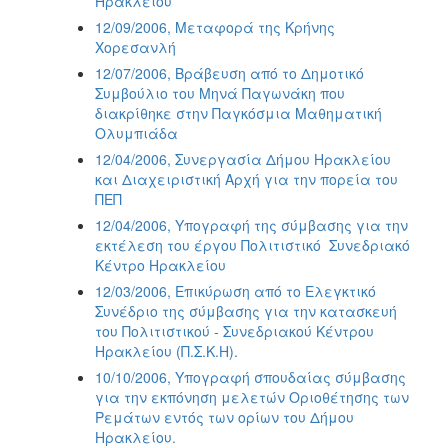
Ηρακλείου
12/09/2006, Μεταφορά της Κρήνης
Χορεσανλή
12/07/2006, Βράβευση από το Δημοτικό
Συμβούλιο του Μηνά Παγωνάκη που
διακρίθηκε στην Παγκόσμια Μαθηματική
Ολυμπιάδα
12/04/2006, Συνεργασία Δήμου Ηρακλείου
και Διαχειριστική Αρχή για την πορεία του
ΠΕΠ
12/04/2006, Υπογραφή της σύμβασης για την
εκτέλεση του έργου Πολιτιστικό  Συνεδριακό
Κέντρο Ηρακλείου
12/03/2006, Επικύρωση από το Ελεγκτικό
Συνέδριο της σύμβασης για την κατασκευή
του Πολιτιστικού - Συνεδριακού Κέντρου
Ηρακλείου (Π.Σ.Κ.Η).
10/10/2006, Υπογραφή σπουδαίας σύμβασης
για την εκπόνηση μελετών Οριοθέτησης των
Ρεμάτων εντός των ορίων του Δήμου
Ηρακλείου.