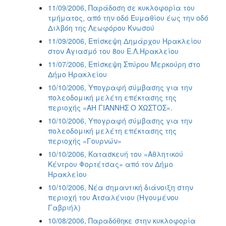
11/09/2006, Παράδοση σε κυκλοφορία του
τμήματος, από την οδό Ευμαθίου έως την οδό
Διλβόη της Λεωφόρου Κνωσού
11/09/2006, Επίσκεψη Δημάρχου Ηρακλείου
στον Αγιασμό του 8ου Ε.Λ.Ηρακλείου
11/07/2006, Επίσκεψη Σπύρου Μερκούρη στο
Δήμο Ηρακλείου
10/10/2006, Υπογραφή σύμβασης για την
πολεοδομική μελέτη επέκτασης της
περιοχής «ΑΗ ΓΙΑΝΝΗΣ Ο ΧΩΣΤΟΣ».
10/10/2006, Υπογραφή σύμβασης για την
πολεοδομική μελέτη επέκτασης της
περιοχής «Γουρνών»
10/10/2006, Κατασκευή του «Αθλητικού
Κέντρου Φορτέτσας» από τον Δήμο
Ηρακλείου
10/10/2006, Νέα σημαντική διάνοιξη στην
περιοχή του Ατσαλένιου (Ηγουμένου
Γαβριήλ)
10/08/2006, Παραδόθηκε στην κυκλοφορία