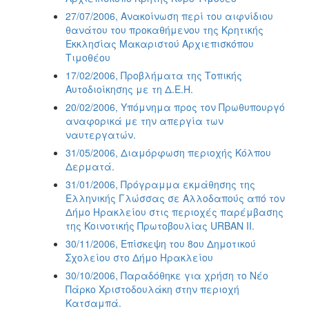
ΑΝΘΕΚΤΙΚΗ
27/07/2006, Ανακοίνωση περί του αιφνίδιου
ΠΟΛΗ
θανάτου του προκαθήμενου της Κρητικής
Εκκλησίας Μακαριστού Αρχιεπισκόπου
Τιμοθέου
17/02/2006, Προβλήματα της Τοπικής
Αυτοδιοίκησης με τη Δ.Ε.Η.
20/02/2006, Υπόμνημα προς τον Πρωθυπουργό
αναφορικά με την απεργία των
ναυτεργατών.
31/05/2006, Διαμόρφωση περιοχής Κόλπου
Δερματά.
31/01/2006, Πρόγραμμα εκμάθησης της
Ελληνικής Γλώσσας σε Αλλοδαπούς από τον
Δήμο Ηρακλείου στις περιοχές παρέμβασης
της Κοινοτικής Πρωτοβουλίας URBAN II.
30/11/2006, Επίσκεψη του 8ου Δημοτικού
Σχολείου στο Δήμο Ηρακλείου
30/10/2006, Παραδόθηκε για χρήση το Νέο
Πάρκο Χριστοδουλάκη στην περιοχή
Κατσαμπά.