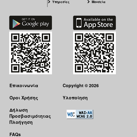
Υπηρεσίες
Μουσεία
Επικοινωνία
Copyright © 2026
Όροι Χρήσης
Υλοποίηση
Δήλωση
Προσβασιμότητας
Πλοήγηση
FAQs