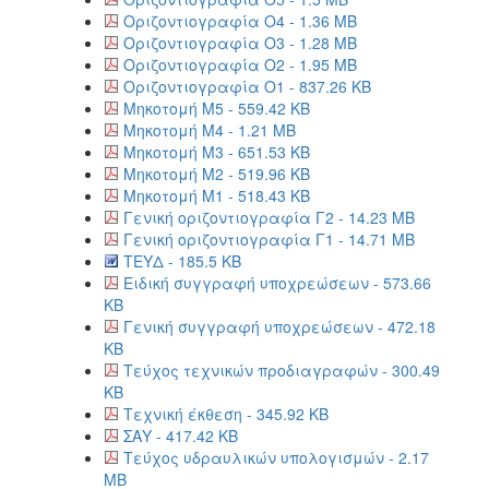
Οριζοντιογραφία Ο4 - 1.36 MB
Οριζοντιογραφία Ο3 - 1.28 MB
Οριζοντιογραφία Ο2 - 1.95 MB
Οριζοντιογραφία Ο1 - 837.26 KB
Μηκοτομή Μ5 - 559.42 KB
Μηκοτομή Μ4 - 1.21 MB
Μηκοτομή Μ3 - 651.53 KB
Μηκοτομή Μ2 - 519.96 KB
Μηκοτομή Μ1 - 518.43 KB
Γενική οριζοντιογραφία Γ2 - 14.23 MB
Γενική οριζοντιογραφία Γ1 - 14.71 MB
ΤΕΥΔ - 185.5 KB
Ειδική συγγραφή υποχρεώσεων - 573.66
KB
Γενική συγγραφή υποχρεώσεων - 472.18
KB
Τεύχος τεχνικών προδιαγραφών - 300.49
KB
Τεχνική έκθεση - 345.92 KB
ΣΑΥ - 417.42 KB
Τεύχος υδραυλικών υπολογισμών - 2.17
MB