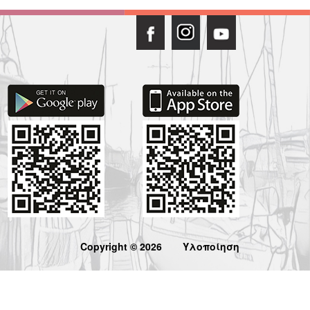
Copyright © 2026
Υλοποίηση