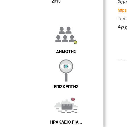
2013
Σημε
https
Περι
Αρχ
ΔΗΜΟΤΗΣ
ΕΠΙΣΚΕΠΤΗΣ
ΗΡΑΚΛΕΙΟ ΓΙΑ...