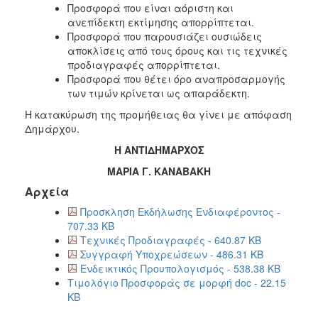
Προσφορά που είναι αόριστη και
ανεπίδεκτη εκτίμησης απορρίπτεται.
Προσφορά που παρουσιάζει ουσιώδεις
αποκλίσεις από τους όρους και τις τεχνικές
προδιαγραφές απορρίπτεται.
Προσφορά που θέτει όρο αναπροσαρμογής
των τιμών κρίνεται ως απαράδεκτη.
Η κατακύρωση της προμήθειας θα γίνει με απόφαση
Δημάρχου.
Η ΑΝΤΙΔΗΜΑΡΧΟΣ
ΜΑΡΙΑ Γ. ΚΑΝΑΒΑΚΗ
Αρχεία
Προσκληση Εκδήλωσης Ενδιαφέροντος -
707.33 KB
Τεχνικές Προδιαγραφές - 640.87 KB
Συγγραφή Υποχρεώσεων - 486.31 KB
Ενδεικτικός Προυπολογισμός - 538.38 KB
Τιμολόγιο Προσφοράς σε μορφή doc - 22.15
KB