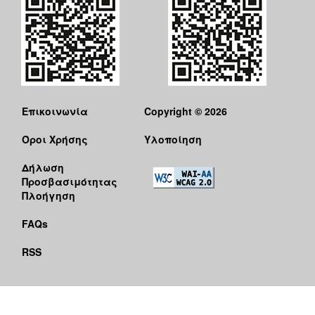
Επικοινωνία
Copyright © 2026
Όροι Χρήσης
Υλοποίηση
Δήλωση
Προσβασιμότητας
Πλοήγηση
FAQs
RSS