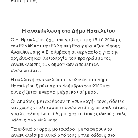
Είστε μέσα;
Η ανακύκλωση στο Δήμο Ηρακλείου
Ο Δ. Ηρακλείου έχει υπογράψει στις 15.10.2004 με
τον ΕΣΔΑΚ και την Ελληνική Εταιρεία Αξιοποίησης
Ανακύκλωσης Α.Ε. σύμβαση συνεργασίας για την
οργάνωση και λειτουργία του προγράμματος
ανακύκλωσης των δημοτικών αποβλήτων
συσκευασίας.
Η συλλογή ανακυκλώσιμων υλικών στο Δήμο
Ηρακλείου ξεκίνησε το Νοέμβριο του 2006 και
συνεχίζεται ενεργά μέχρι και σήμερα.
Οι Δημότες μεταφέρουν τη «συλλογή» τους, άδειες
και χωρίς υπολείμματα συσκευασίες, από πλαστικό,
γυαλί, αλουμίνιο, σίδερο, χαρτί στους ειδικούς μπλε
κάδους ανακύκλωσης.
Τα ειδικά απορριμματοφόρα, μεταφέρουν το
ανακυκλώσιμο υλικό από τους μπλε κάδους στο