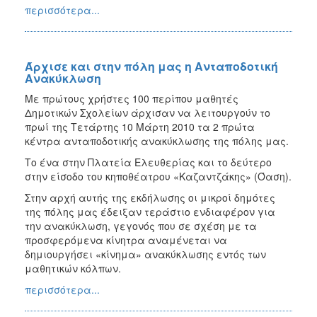
περισσότερα...
Άρχισε και στην πόλη μας η Ανταποδοτική
Ανακύκλωση
Με πρώτους χρήστες 100 περίπου μαθητές
Δημοτικών Σχολείων άρχισαν να λειτουργούν το
πρωί της Τετάρτης 10 Μάρτη 2010 τα 2 πρώτα
κέντρα ανταποδοτικής ανακύκλωσης της πόλης μας.
Το ένα στην Πλατεία Ελευθερίας και το δεύτερο
στην είσοδο του κηποθέατρου «Καζαντζάκης» (Όαση).
Στην αρχή αυτής της εκδήλωσης οι μικροί δημότες
της πόλης μας έδειξαν τεράστιο ενδιαφέρον για
την ανακύκλωση, γεγονός που σε σχέση με τα
προσφερόμενα κίνητρα αναμένεται να
δημιουργήσει «κίνημα» ανακύκλωσης εντός των
μαθητικών κόλπων.
περισσότερα...