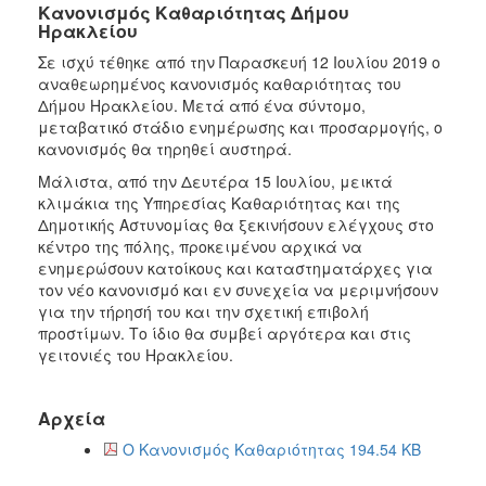
Κανονισμός Καθαριότητας Δήμου
Ηρακλείου
Σε ισχύ τέθηκε από την Παρασκευή 12 Ιουλίου 2019 ο
αναθεωρημένος κανονισμός καθαριότητας του
Δήμου Ηρακλείου. Μετά από ένα σύντομο,
μεταβατικό στάδιο ενημέρωσης και προσαρμογής, ο
κανονισμός θα τηρηθεί αυστηρά.
Μάλιστα, από την Δευτέρα 15 Ιουλίου, μεικτά
κλιμάκια της Υπηρεσίας Καθαριότητας και της
Δημοτικής Αστυνομίας θα ξεκινήσουν ελέγχους στο
κέντρο της πόλης, προκειμένου αρχικά να
ενημερώσουν κατοίκους και καταστηματάρχες για
τον νέο κανονισμό και εν συνεχεία να μεριμνήσουν
για την τήρησή του και την σχετική επιβολή
προστίμων. Το ίδιο θα συμβεί αργότερα και στις
γειτονιές του Ηρακλείου.
Αρχεία
Ο Κανονισμός Καθαριότητας 194.54 KB