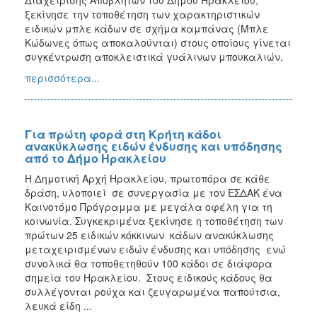
ξεκίνησε την τοποθέτηση των χαρακτηριστικών
ειδικών μπλε κάδων σε σχήμα καμπάνας (Μπλε
Κώδωνες όπως αποκαλούνται) στους οποίους γίνεται
συγκέντρωση αποκλειστικά γυάλινων μπουκαλιών.
περισσότερα...
Για πρώτη φορά στη Κρήτη κάδοι
ανακύκλωσης ειδών ένδυσης και υπόδησης
από το Δήμο Ηρακλείου
Η Δημοτική Αρχή Ηρακλείου, πρωτοπόρα σε κάθε
δράση, υλοποιεί σε συνεργασία με τον ΕΣΔΑΚ ένα
Καινοτόμο Πρόγραμμα με μεγάλα οφέλη για τη
κοινωνία. Συγκεκριμένα ξεκίνησε η τοποθέτηση των
πρώτων 25 ειδικών κόκκινων κάδων ανακύκλωσης
μεταχειρισμένων ειδών ένδυσης και υπόδησης ενώ
συνολικά θα τοποθετηθούν 100 κάδοι σε διάφορα
σημεία του Ηρακλείου. Στους ειδικούς κάδους θα
συλλέγονται ρούχα και ζευγαρωμένα παπούτσια,
λευκά είδη ...