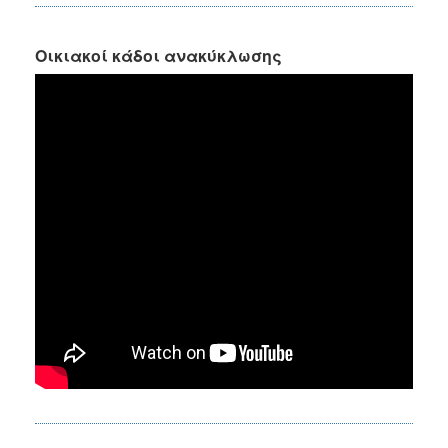
Οικιακοί κάδοι ανακύκλωσης