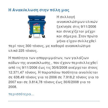
Η Ανακύκλωση στην πόλη μας
Η συλλογή
ανακυκλώσιμων υλικών
ξεκίνησε στις 9/11/2006
και συνεχίζεται μέχρι
και σήμερα. Στον πρώτο
μήνα είχαν συλλεχθεί
περί τους 300 τόνους, με καθαρό ανακυκλώσιμο
υλικό 225 τόνους.
Η ποσότητα των απορριμμάτων, των γαλάζιων
κάδων της ανακύκλωσης , που έχουν περισυλλεχθεί
από τις 9/11/2006 έως τις 30/6/2008 ανέρχεται στους
12.371,47 τόνους. Η παραπάνω ποσότητα αναλύεται
σε 638,49 τόνους για το 2006 σε 7.918,2 τόνους για το
2007 και σε 3.814,78 τόνους έως 30/6/2008 για το
2008.
περισσότερα...