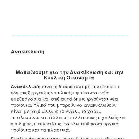
Ανακύκλωση
Μαθαίνουμε για την Ανακύκλωση και την
Κυκλική Οικονομία
Ανακύκλωση
είναι η διαδικασία με την οποία τα
ήδη επεξεργασμένα υλικά, υφίστανται νέα
επεξεργασία και από αυτά δημιουργούνται νέα
προϊόντα. Υλικά που μπορούν να ανακυκλωθούν
είναι μεταξύ άλλων: το γυαλί, το χαρτί,
το αλουμίνιο και άλλα μέταλλα όπως ο χαλκός και
ο σίδηρος, η άσφαλτος, τα κλωστοϋφαντουργικά
προϊόντα και τα πλαστικά.
Στάδια Ανακύκλωσης:
η Διαδικασία ανακύκλωσης