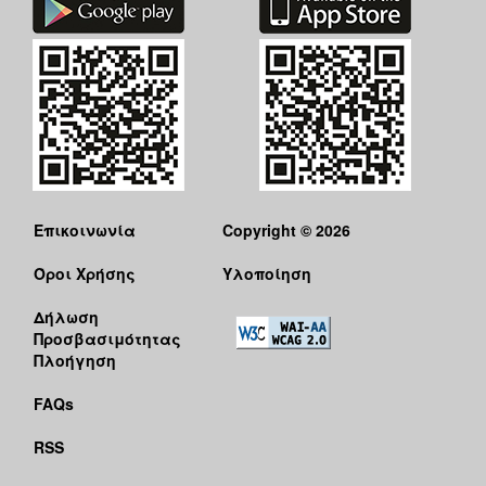
Επικοινωνία
Copyright © 2026
Όροι Χρήσης
Υλοποίηση
Δήλωση
Προσβασιμότητας
Πλοήγηση
FAQs
RSS