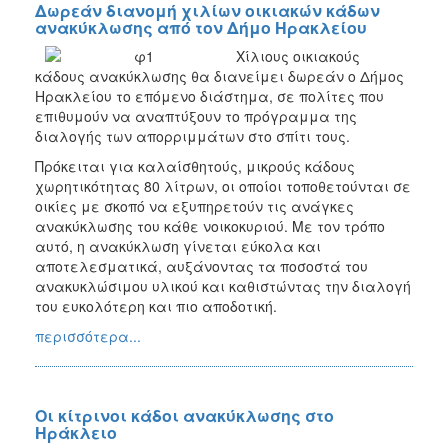
Δωρεάν διανομή χιλίων οικιακών κάδων
ανακύκλωσης από τον Δήμο Ηρακλείου
Χίλιους οικιακούς
κάδους ανακύκλωσης θα διανείμει δωρεάν ο Δήμος
Ηρακλείου το επόμενο διάστημα, σε πολίτες που
επιθυμούν να αναπτύξουν το πρόγραμμα της
διαλογής των απορριμμάτων στο σπίτι τους.
Πρόκειται για καλαίσθητούς, μικρούς κάδους
χωρητικότητας 80 λίτρων, οι οποίοι τοποθετούνται σε
οικίες με σκοπό να εξυπηρετούν τις ανάγκες
ανακύκλωσης του κάθε νοικοκυριού. Με τον τρόπο
αυτό, η ανακύκλωση γίνεται εύκολα και
αποτελεσματικά, αυξάνοντας τα ποσοστά του
ανακυκλώσιμου υλικού και καθιστώντας την διαλογή
του ευκολότερη και πιο αποδοτική.
περισσότερα...
Οι κίτρινοι κάδοι ανακύκλωσης στο
Ηράκλειο