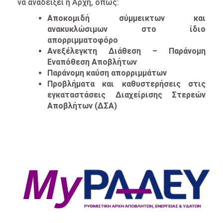
να αναδείξει η Αρχή, όπως:
Αποκομιδή σύμμεικτων και
ανακυκλώσιμων στο ίδιο
απορριμματοφόρο
Ανεξέλεγκτη Διάθεση – Παράνομη
Εναπόθεση Αποβλήτων
Παράνομη καύση απορριμμάτων
Προβλήματα και καθυστερήσεις στις
εγκαταστάσεις Διαχείρισης Στερεών
Αποβλήτων (ΔΣΑ)