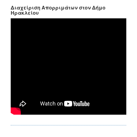
Διαχείριση Απορριμάτων στον Δήμο
Ηρακλείου