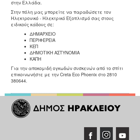
στην Ελλάδα.
Στην πόλη μας μπορείτε να παραδώσετε τον
Ηλεκτρονικό - Ηλεκτρικό Εξοπλισμό σας στους
ειδικούς κάδους σε:
ΔΗΜΑΡΧΕΙΟ
ΠΕΡΙΦΕΡΕΙΑ
ΚΕΠ
ΔΗΜΟΤΙΚΗ ΑΣΤΥΝΟΜΙΑ
ΚΑΠΗ
Για την αποκομιδή ογκωδών συσκευών από το σπίτι
επικοινωνήστε με την Creta Eco Phoenix στο 2810
380644.