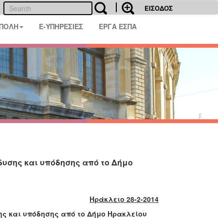
ΕΙΣΟΔΟΣ
 ΠΟΛΗ
E-ΥΠΗΡΕΣΙΕΣ
ΕΡΓΑ ΕΣΠΑ
δυσης και υπόδησης από το Δήμο
Ηράκλειο 28-2-2014
ης και υπόδησης από το Δήμο Ηρακλείου