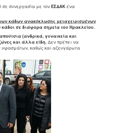
εί σε συνεργασία με τον
ΕΣΔΑΚ
ένα
ινων κάδων ανακύκλωσης μεταχειρισμένων
 κάδοι σε διάφορα σημεία του Ηρακλείου.
πούτσια (ανδρικά, γυναικεία και
 ζώνες και άλλα είδη.
Δεν πρέπει να
τα υφασμάτων, καθώς και αζευγάρωτα