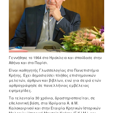
ΠΟΛΙΤΙΣΜΟΣ
ΑΝΘΕΚΤΙΚΗ
ΠΟΛΗ
Γεννήθηκε το 1964 στο Ηράκλειο και σπούδασε στην
Αθήνα και στο Παρίσι.
Είναι καθηγητής Γλωσσολογίας στο Πανεπιστήμιο
Κρήτης. Έχει δημοσιεύσει πλήθος επιστημονικών
μελετών, άρθρων και βιβλίων, ενώ για σειρά ετών
αρθρογράφησε σε πανελλήνιας εμβέλειας
εφημερίδες.
Τα τελευταία 30 χρόνια, δραστηριοποιείται, σε
εθελοντική βάση, στα Ιδρύματα Α. & Μ.
Καλοκαιρινού και στην Εταιρία Κρητικών Ιστορικών