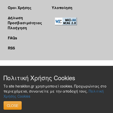
Όροι Χρήσης
Υλοποίηση
Δήλωση
Προσβασιμότητας
Πλοήγηση
FAQs
RSS
Πολιτική Χρήσης Cookies
Το site heraklion.gr χρησιμοποιεί cookies. Προχωρώντας στο
περιεχόμενο, συναινείτε με την αποδοχή τους.
Πολιτική
Χρήσης Cookies
CLOSE