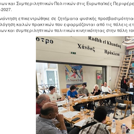
ιων και Συμπεριληπτικών Πολιτικών στις Ευρωπαϊκές Περιφέ
-2027.
νάντηση επικεντρώθηκε σε ζητήματα φυσικής προσβασιμότητας
λόγηση καλών πρακτικών που εφαρμόζονται από τις πόλεις-ετ
ιων και συμπεριληπτικών πολιτικών κινητικότητας στην πόλη το