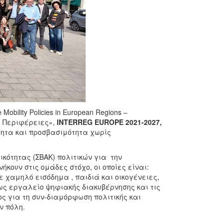
 Mobility Policies in European Regions –
ς Περιφέρειες»,
INTERREG EUROPE 2021-2027,
ότητα και προσβασιμότητα χωρίς
κότητας (ΣΒΑΚ) πολιτικών για την
κουν στις ομάδες στόχο, οι οποίες είναι:
 χαμηλό εισόδημα , παιδιά και οικογένειες,
ως εργαλείο ψηφιακής διακυβέρνησης και τις
ς για τη συν-διαμόρφωση πολιτικής και
ν πόλη.