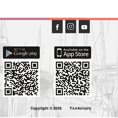
Copyright © 2026
Υλοποίηση