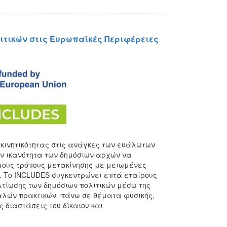
ιτικών στις Ευρωπαϊκές Περιφέρειες
 κινητικότητας στις ανάγκες των ευάλωτων
ην ικανότητα των δημόσιων αρχών να
ιμους τρόπους μετακίνησης με μειωμένες
Το INCLUDES συγκεντρώνει επτά εταίρους
ελτίωσης των δημόσιων πολιτικών μέσω της
αλών πρακτικών πάνω σε θέματα φυσικής,
 διαστάσεις του δίκαιου και