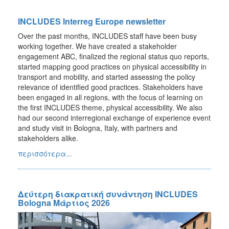
INCLUDES Interreg Europe newsletter
Over the past months, INCLUDES staff have been busy
working together. We have created a stakeholder
engagement ABC, finalized the regional status quo reports,
started mapping good practices on physical accessibility in
transport and mobility, and started assessing the policy
relevance of identified good practices. Stakeholders have
been engaged in all regions, with the focus of learning on
the first INCLUDES theme, physical accessibility. We also
had our second interregional exchange of experience event
and study visit in Bologna, Italy, with partners and
stakeholders alike.
περισσότερα...
Δεύτερη διακρατική συνάντηση INCLUDES
Bologna Μάρτιος 2026