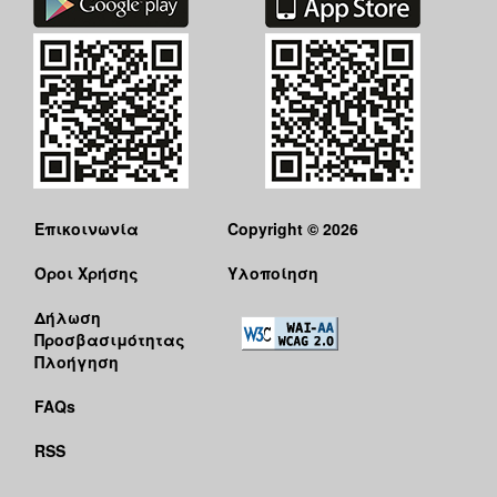
Επικοινωνία
Copyright © 2026
Όροι Χρήσης
Υλοποίηση
Δήλωση
Προσβασιμότητας
Πλοήγηση
FAQs
RSS