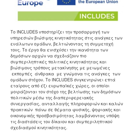
Το INCLUDES υποστηρίζει την προσαρμογή των
υπηρεσιών βιώσιμης κινητικότητας στις ανάγκες των
ευάλωτων ομάδων, βελτιώνοντας τη συμμετοχή
τους. Το έργο θα ενισχύσει την ικανότητα των
δημόσιων αρχών να σχεδιάζουν πιο
συμπεριληπτικές πολιτικές κινητικότητας και
βιώσιμους τρόπους μετακίνησης με μειωμένες
εκπομπές άνθρακα με γνώμονα τις ανάγκες των
ομάδων στόχου. Το INCLUDES συγκεντρώνει επτά
εταίρους από έξι ευρωπαϊκές χώρες, οι οποίοι
μοιράζονται τον στόχο της βελτίωσης των δημόσιων
πολιτικών μέσω της διαπεριφερειακής
συνεργασίας, ανταλλαγής πληροφοριών και καλών
πρακτικών πάνω σε θέματα φυσικής, ψηφιακής και
οικονομικής προσβασιμότητας λαμβάνοντας υπόψη
τις διαστάσεις του δίκαιου και συμπεριληπτικού
σχεδιασμού κινητικότητας.