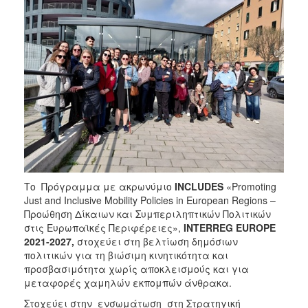
Το Πρόγραμμα με ακρωνύμιο
INCLUDES
«Promoting
Just and Inclusive Mobility Policies in European Regions –
Προώθηση Δίκαιων και Συμπεριληπτικών Πολιτικών
στις Ευρωπαϊκές Περιφέρειες»,
INTERREG EUROPE
2021-2027,
στοχεύει στη βελτίωση δημόσιων
πολιτικών για τη βιώσιμη κινητικότητα και
προσβασιμότητα χωρίς αποκλεισμούς και για
μεταφορές χαμηλών εκπομπών άνθρακα.
Στοχεύει στην ενσωμάτωση στη Στρατηγική