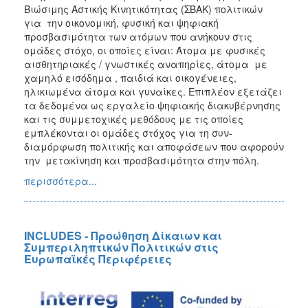
Βιώσιμης Αστικής Κινητικότητας (ΣΒΑΚ) πολιτικών
για την οικονομική, φυσική και ψηφιακή
προσβασιμότητα των ατόμων που ανήκουν στις
ομάδες στόχο, οι οποίες είναι: Άτομα με φυσικές
αισθητηριακές / γνωστικές αναπηρίες, άτομα με
χαμηλό εισόδημα , παιδιά και οικογένειες,
ηλικιωμένα άτομα και γυναίκες. Επιπλέον εξετάζει
τα δεδομένα ως εργαλείο ψηφιακής διακυβέρνησης
και τις συμμετοχικές μεθόδους με τις οποίες
εμπλέκονται οι ομάδες στόχος για τη συν-
διαμόρφωση πολιτικής και αποφάσεων που αφορούν
την μετακίνηση και προσβασιμότητα στην πόλη.
περισσότερα...
INCLUDES - Προώθηση Δίκαιων και
Συμπεριληπτικών Πολιτικών στις
Ευρωπαϊκές Περιφέρειες