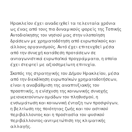
Ηρακλείου έχει αναδειχθεί τα τελευταία χρόνια
ως ένας από τους πιο δυναμικούς φορείς της Τοπικής
Αυτοδιοίκησης του νησιού μας στην υλοποίηση
δράσεων με χρηματοδότηση από ευρωπαϊκούς και
άλλους οργανισμούς. Αυτό έχει επιτευχθεί μέσα
από την συνεχή κατάθεση προτάσεων σε
ανταγωνιστικά ευρωπαϊκά προγράμματα, η οποία
έχει στεφτεί με αξιοσημείωτη επιτυχία.
Σκοπός της στρατηγικής του Δήμου Ηρακλείου, μέσα
από την διεκδίκηση ευρωπαϊκών χρηματοδοτήσεων,
είναι η αναβάθμιση της αναπτυξιακής του
προοπτικής, η ενίσχυση της κοινωνικής συνοχής
μειονεκτούντων ομάδων του πληθυσμού, η
ενσωμάτωση και κοινωνική ένταξη των προσφύγων,
η βελτίωση της ποιότητας ζωής και του αστικού
περιβάλλοντος και η προστασία του φυσικού
περιβάλλοντος-αντιμετώπιση της κλιματικής
αλλαγής.