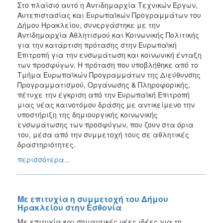
Στο πλαίσιο αυτό η Αντιδημαρχία Τεχνικών Έργων,
Αυτεπιστασίας και Ευρωπαϊκών Προγραμμάτων του
Δήμου Ηρακλείου, συνεργάστηκε με την
Αντιδημαρχία Αθλητισμού και Κοινωνικής Πολιτικής
για την κατάρτιση πρότασης στην Ευρωπαϊκή
Επιτροπή για την ενσωμάτωση και κοινωνική ένταξη
των προσφύγων. Η πρόταση που υποβλήθηκε από το
Τμήμα Ευρωπαϊκών Προγραμμάτων της Διεύθυνσης
Προγραμματισμού, Οργάνωσης & Πληροφορικής,
πέτυχε την έγκριση από την Ευρωπαϊκή Επιτροπή
μιας νέας καινοτόμου δράσης με αντικείμενο την
υποστήριξη της δημιουργικής κοινωνικής
ενσωμάτωσης των προσφύγων, που ζουν στα όρια
του, μέσα από την συμμετοχή τους σε αθλητικές
δραστηριότητες.
περισσότερα...
Με επιτυχία η συμμετοχή του Δήμου
Ηρακλείου στην Εσθονία
Με επιτυχία και σημαντικές νέες ιδέες για τη