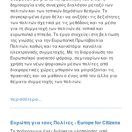
δημιουργία ενός συνεχούς διαλόγου μεταξύ των
πολιτών και των τοπικών δημόσιων θεσμών. Το
συγκεκριμένο έργο θέλει να αυξήσει τις δεξιότητες
των πολιτών σχετικά με τις μεθόδους και τα μέσα
για τη συμμετοχή των πολιτών σε τοπικό και
ευρωπαϊκό επίπεδο. Το έργο στοχεύει στη βελτίωση
της γνώσης για την Ευρωπαϊκή Πρωτοβουλία
Πολιτών, καθώς και τα καινοτόμα κανάλια
ηλεκτρονικής συμμετοχής. Με τη διοργάνωση του
Ευρωπαϊκού ανοικτού φόρουμ, σεμιναρίων και τη
χρήση των νέων ψηφιακών μέσων πολίτες από
διαφορετικές χώρες μπορούν να μοιράζονται τις
πρακτικές και να μάθουν ο ένας από τον άλλο για
θέματα συμμετοχής των πολιτών.
περισσότερα...
Ευρώπη για τους Πολίτες - Europe for Citizens
Το πρόγραμμα έχει διάρκεια υλοποίησης από