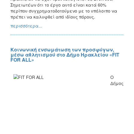
Ο
Σημειωτέων ότι το έργο αυτό είναι κατά 60%
ΤΟΠΟΣ
ΜΑΣ
περίπου συγχρηματοδοτούμενο με το υπόλοιπο να
πρέπει να καλυφθεί από ιδίους πόρους.
ΠΟΛΙΤΙΣΜΟΣ
περισσότερα...
ΑΝΘΕΚΤΙΚΗ
ΠΟΛΗ
Κοινωνική ενσωμάτωση των προσφύγων,
μέσω αθλητισμού στο Δήμο Ηρακλείου «FIT
FOR ALL»
Ο
Δήμος