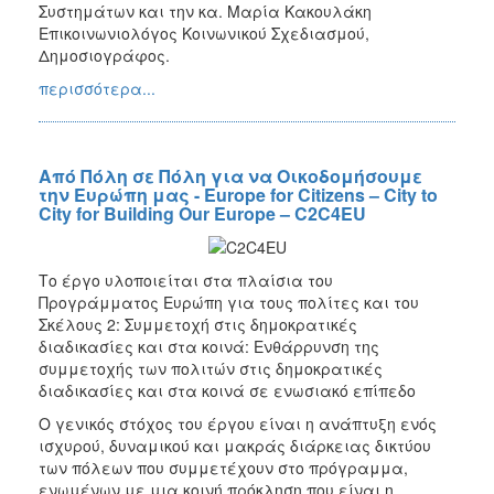
Συστημάτων και την κα. Μαρία Κακουλάκη
Επικοινωνιολόγος Κοινωνικού Σχεδιασμού,
Δημοσιογράφος.
περισσότερα...
Από Πόλη σε Πόλη για να Οικοδομήσουμε
την Ευρώπη μας - Europe for Citizens – City to
City for Building Our Europe – C2C4EU
Το έργο υλοποιείται στα πλαίσια του
Προγράμματος Ευρώπη για τους πολίτες και του
Σκέλους 2: Συμμετοχή στις δημοκρατικές
διαδικασίες και στα κοινά: Ενθάρρυνση της
συμμετοχής των πολιτών στις δημοκρατικές
διαδικασίες και στα κοινά σε ενωσιακό επίπεδο
Ο γενικός στόχος του έργου είναι η ανάπτυξη ενός
ισχυρού, δυναμικού και μακράς διάρκειας δικτύου
των πόλεων που συμμετέχουν στο πρόγραμμα,
ενωμένων με μια κοινή πρόκληση που είναι η