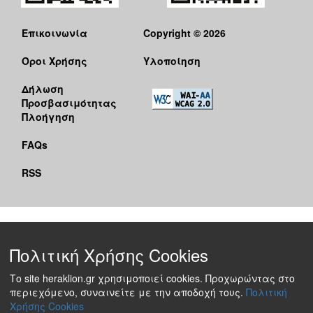
Επικοινωνία
Copyright © 2026
Όροι Χρήσης
Υλοποίηση
Δήλωση
Προσβασιμότητας
Πλοήγηση
FAQs
RSS
Πολιτική Χρήσης Cookies
Το site heraklion.gr χρησιμοποιεί cookies. Προχωρώντας στο
περιεχόμενο, συναινείτε με την αποδοχή τους.
Πολιτική
Χρήσης Cookies