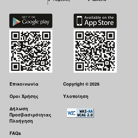
Επικοινωνία
Copyright © 2026
Όροι Χρήσης
Υλοποίηση
Δήλωση
Προσβασιμότητας
Πλοήγηση
FAQs