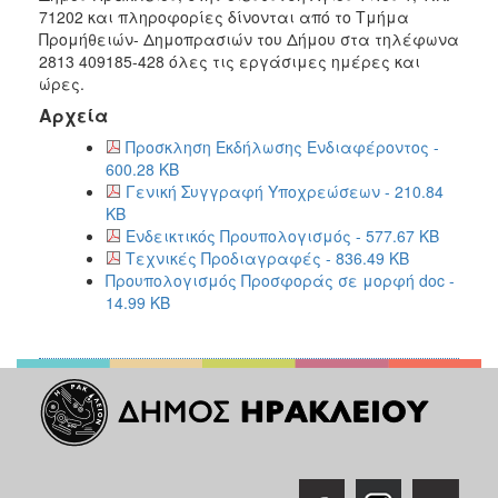
71202 και πληροφορίες δίνονται από το Τμήμα
Προμήθειών- Δημοπρασιών του Δήμου στα τηλέφωνα
2813 409185-428 όλες τις εργάσιμες ημέρες και
ώρες.
Αρχεία
Προσκληση Εκδήλωσης Ενδιαφέροντος -
600.28 KB
Γενική Συγγραφή Υποχρεώσεων - 210.84
KB
Ενδεικτικός Προυπολογισμός - 577.67 KB
Τεχνικές Προδιαγραφές - 836.49 KB
Προυπολογισμός Προσφοράς σε μορφή doc -
14.99 KB