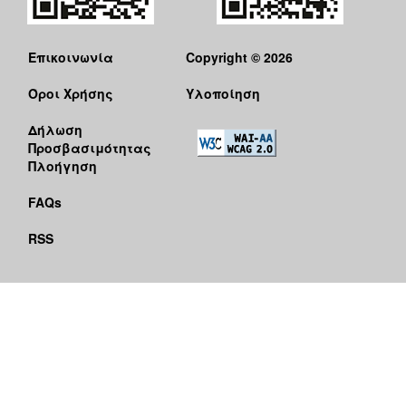
Επικοινωνία
Copyright © 2026
Όροι Χρήσης
Υλοποίηση
Δήλωση
Προσβασιμότητας
Πλοήγηση
FAQs
RSS