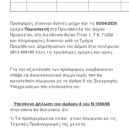
Προσφορές γίνονται δεκτές μέχρι και τις
03/04/2020
ημέρα
Παρασκευή
στο Πρωτόκολλο του Δήμου
Ηρακλείου, στη διεύθυνση Αγίου Τίτου 1, Τ.Κ. 71202
και πληροφορίες δίνονται από το Τμήμα
Προμήθειών- Δημοπρασιών του Δήμου στα τηλέφωνα
2813 409185 όλες τις εργάσιμες ημέρες και ώρες.
Για την αξιολόγηση των προσφορών λαμβάνονται
υπόψη τα δικαιολογητικά συμμετοχής που θα
κατατεθούν σύμφωνα με το άρθρο 5 της Συγγραφής
Υποχρεώσεων που επισυνάπτεται:
-
Υπεύθυνη Δήλωση του άρθρου 8 του Ν.1599/85
στην οποία θα δηλώνουν ότι:
1) Τα προσφερόμενα υλικά είναι σύμφωνα με τις
Τεχνικές Προδιαγραφές της μελέτη.