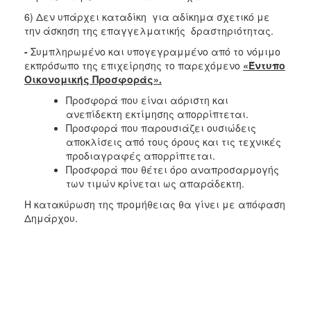
6) Δεν υπάρχει καταδίκη για αδίκημα σχετικό με
την άσκηση της επαγγελματικής δραστηριότητας.
-
Συμπληρωμένο και υπογεγραμμένο από το νόμιμο
εκπρόσωπο της επιχείρησης το παρεχόμενο
«Έντυπο
Οικονομικής Προσφοράς».
Προσφορά που είναι αόριστη και
ανεπίδεκτη εκτίμησης απορρίπτεται.
Προσφορά που παρουσιάζει ουσιώδεις
αποκλίσεις από τους όρους και τις τεχνικές
προδιαγραφές απορρίπτεται.
Προσφορά που θέτει όρο αναπροσαρμογής
των τιμών κρίνεται ως απαράδεκτη.
Η κατακύρωση της προμήθειας θα γίνει με απόφαση
Δημάρχου.