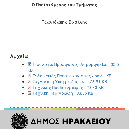
Ο Προϊστάμενος του Τμήματος
Τζανιδάκης Βασίλης
Αρχεία
Τιμολόγιο Προσφοράς σε μορφή doc - 35.5
KB
Ενδεικτικός Προυπολογισμός - 88.41 KB
Συγγραφή Υποχρεώσεων - 128.51 KB
Τεχνικές Προδιαγραφές - 73.43 KB
Τεχνική Περιγραφή - 83.55 KB