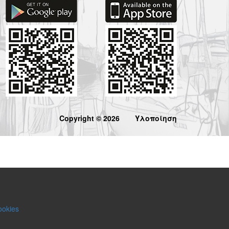
Copyright © 2026
Υλοποίηση
ookies