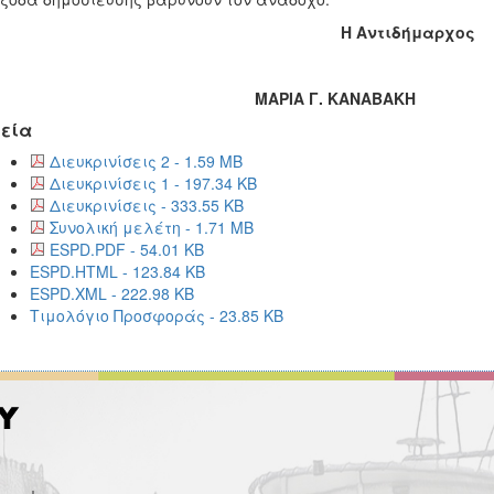
Η Αντιδήμαρχος
ΑΡΙΑ Γ. ΚΑΝΑΒΑΚΗ
εία
Διευκρινίσεις 2 - 1.59 MB
Διευκρινίσεις 1 - 197.34 KB
Διευκρινίσεις - 333.55 KB
Συνολική μελέτη - 1.71 MB
ESPD.PDF - 54.01 KB
ESPD.HTML - 123.84 KB
ESPD.XML - 222.98 KB
Τιμολόγιο Προσφοράς - 23.85 KB