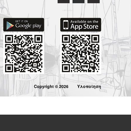
Copyright © 2026
Υλοποίηση