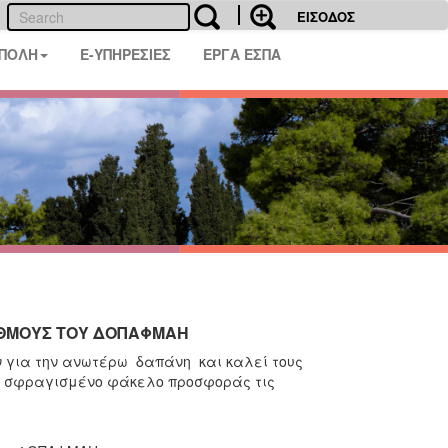
ΕΙΣΟΔΟΣ
 ΠΟΛΗ
E-ΥΠΗΡΕΣΙΕΣ
ΕΡΓΑ ΕΣΠΑ
ΑΘΜΟΥΣ ΤΟΥ ΔΟΠΑΦΜΑΗ
 για την ανωτέρω δαπάνη και καλεί τους
ο, σφραγισμένο φάκελο προσφοράς τις