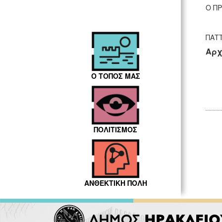
Ο Π
ΠΑΤ
Αρχ
Ο ΤΟΠΟΣ ΜΑΣ
ΠΟΛΙΤΙΣΜΟΣ
ΑΝΘΕΚΤΙΚΗ ΠΟΛΗ