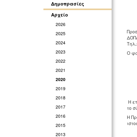
Δημοπρασίες
Αρχείο
2026
Προσ
2025
ΔΟΠΑ
2024
Τηλ
2023
Ο φά
2022
2021
2020
2019
2018
H επ
2017
το σ
2016
Η Πρ
ιστο
2015
2013