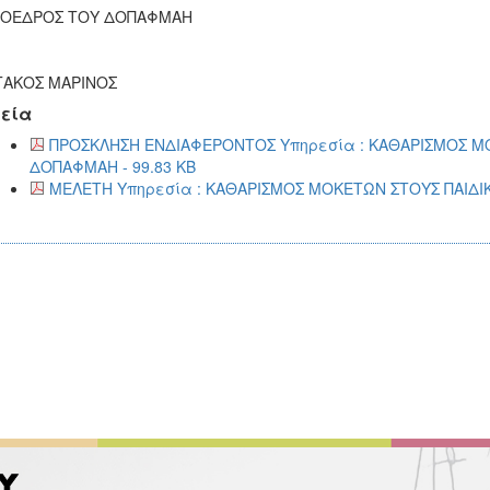
ΡΟΕΔΡΟΣ ΤΟΥ ΔΟΠΑΦΜΑΗ
ΤΑΚΟΣ ΜΑΡΙΝΟΣ
εία
ΠΡΟΣΚΛΗΣΗ ΕΝΔΙΑΦΕΡΟΝΤΟΣ Υπηρεσία : ΚΑΘΑΡΙΣΜΟΣ Μ
ΔΟΠΑΦΜΑΗ - 99.83 KB
ΜΕΛΕΤΗ Υπηρεσία : ΚΑΘΑΡΙΣΜΟΣ ΜΟΚΕΤΩΝ ΣΤΟΥΣ ΠΑΙΔΙ