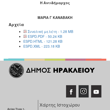
Η Αντιδήμαρχος
ΜΑΡΙΑ Γ ΚΑΝΑΒΑΚΗ
Αρχεία
Συνολική μελέτη - 1.28 MB
ESPD.PDF - 50.24 KB
ESPD.HTML - 121.28 KB
ESPD.XML - 223.18 KB
Χάρτης Ιστοχώρου
Αγίου Τίτου 1,