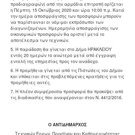
προδιαγραφών) από την αρμόδια επιτροπή ορίζεται
η Πέμπτη, 15 Οκτώβριος 2020 και ώρα 10:00 π.μ. Κατά
την ημέρα αποσφράγισης των προσφορών μπορούν
να παρίστανται οι νόμιμοι εκπρόσωποι των
διαγωνιζομένων. Ημερομηνία αποσφράγισης των
οικονομικών προσφορών θα οριστεί μετά το
αποτέλεσμα των τεχνικών.
5. Η παράδοση θα γίνεται στο Δήμο ΗΡΑΚΛΕΙΟΥ
εντός 20 ημερών το ανώτερο μετά από έγγραφη
εντολή της υπηρεσίας προς τον ανάδοχο.
6. Η προμήθεια γίνεται από τις Πιστώσεις του Δήμου
και υπόκειται στις προβλεπόμενες κρατήσεις για τις
προμήθειες αυτές.
7. Η πλέον συμφέρουσα προσφορά θα προκύψει από
τις διαδικασίες που αναφέρονται στον Ν. 4412/2016.
Ο ΑΝΤΙΔΗΜΑΡΧΟΣ
Τεχνικών Έργων, Πρασίνου και Καθημερινότητας