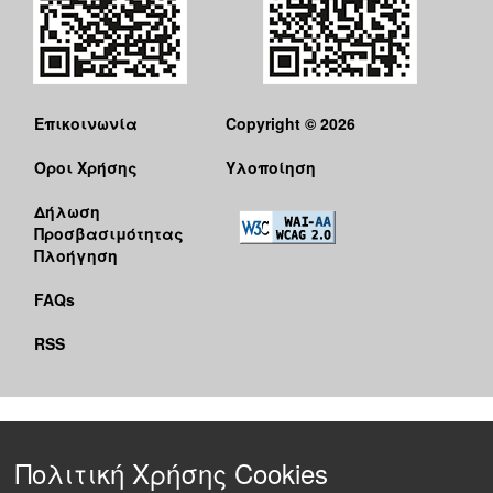
Επικοινωνία
Copyright © 2026
Όροι Χρήσης
Υλοποίηση
Δήλωση
Προσβασιμότητας
Πλοήγηση
FAQs
RSS
Πολιτική Χρήσης Cookies