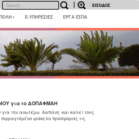
ΕΙΣΟΔΟΣ
 ΠΟΛΗ
E-ΥΠΗΡΕΣΙΕΣ
ΕΡΓΑ ΕΣΠΑ
ΝΟΥ για το ΔΟΠΑΦΜΑΗ
 για την ανωτέρω δαπάνη και καλεί τους
ο, σφραγισμένο φάκελο προσφοράς τις