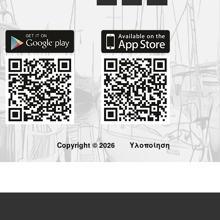
Copyright © 2026
Υλοποίηση