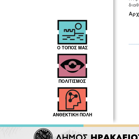
διαθ
Αρχ
Ο ΤΟΠΟΣ ΜΑΣ
ΠΟΛΙΤΙΣΜΟΣ
ΑΝΘΕΚΤΙΚΗ ΠΟΛΗ