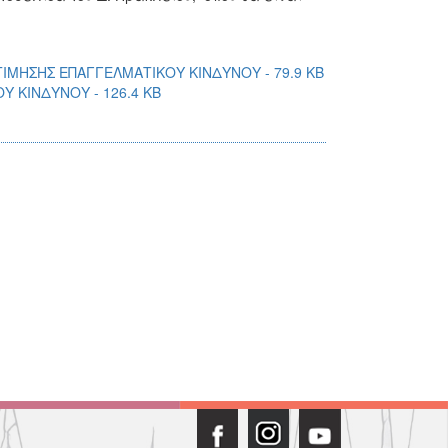
ΙΜΗΣΗΣ ΕΠΑΓΓΕΛΜΑΤΙΚΟΥ ΚΙΝΔΥΝΟΥ - 79.9 KB
 ΚΙΝΔΥΝΟΥ - 126.4 KB