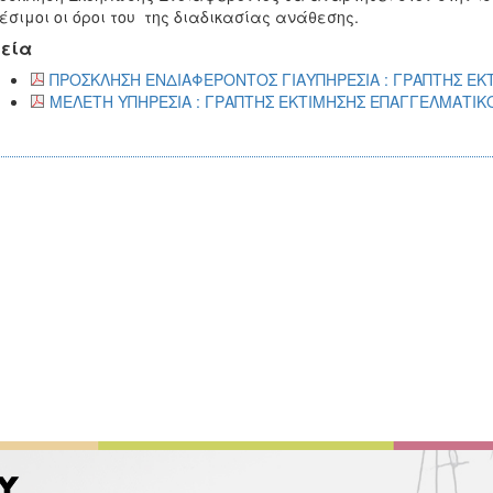
έσιμοι οι όροι του της διαδικασίας ανάθεσης.
εία
ΠΡΟΣΚΛΗΣΗ ΕΝΔΙΑΦΕΡΟΝΤΟΣ ΓΙΑΥΠΗΡΕΣΙΑ : ΓΡΑΠΤΗΣ ΕΚΤ
ΜΕΛΕΤΗ ΥΠΗΡΕΣΙΑ : ΓΡΑΠΤΗΣ ΕΚΤΙΜΗΣΗΣ ΕΠΑΓΓΕΛΜΑΤΙΚΟΥ