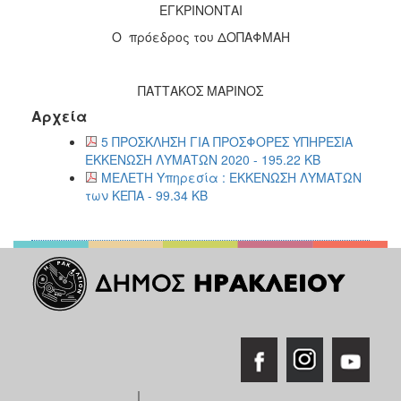
ΕΓΚΡΙΝΟΝΤΑΙ
Ο πρόεδρος του ΔΟΠΑΦΜΑΗ
ΠΑΤΤΑΚΟΣ ΜΑΡΙΝΟΣ
Αρχεία
5 ΠΡΟΣΚΛΗΣΗ ΓΙΑ ΠΡΟΣΦΟΡΕΣ ΥΠΗΡΕΣΙΑ
ΕΚΚΕΝΩΣΗ ΛΥΜΑΤΩΝ 2020 - 195.22 KB
ΜΕΛΕΤΗ Υπηρεσία : ΕΚΚΕΝΩΣΗ ΛΥΜΑΤΩΝ
των ΚΕΠΑ - 99.34 KB