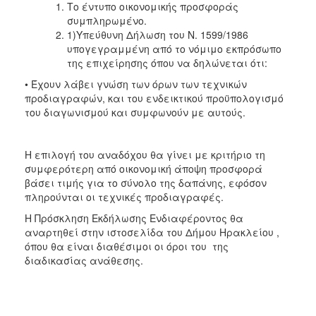
Το έντυπο οικονομικής προσφοράς
συμπληρωμένο.
1)Υπεύθυνη Δήλωση του Ν. 1599/1986
υπογεγραμμένη από το νόμιμο εκπρόσωπο
της επιχείρησης όπου να δηλώνεται ότι:
• Έχουν λάβει γνώση των όρων των τεχνικών
προδιαγραφών, και του ενδεικτικού προϋπολογισμό
του διαγωνισμού και συμφωνούν με αυτούς.
H επιλογή του αναδόχου θα γίνει με κριτήριο τη
συμφερότερη από οικονομική άποψη προσφορά
βάσει τιμής για το σύνολο της δαπάνης, εφόσον
πληρούνται οι τεχνικές προδιαγραφές.
Η Πρόσκληση Εκδήλωσης Ενδιαφέροντος θα
αναρτηθεί στην ιστοσελίδα του Δήμου Ηρακλείου ,
όπου θα είναι διαθέσιμοι οι όροι του της
διαδικασίας ανάθεσης.