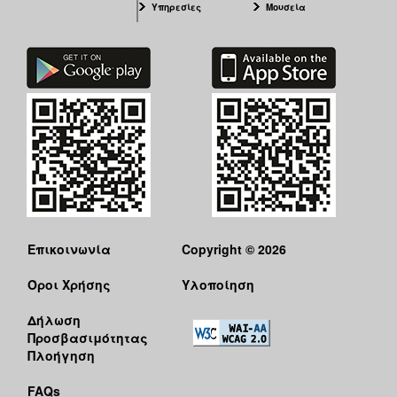
Υπηρεσίες
Μουσεία
Επικοινωνία
Copyright © 2026
Όροι Χρήσης
Υλοποίηση
Δήλωση
Προσβασιμότητας
Πλοήγηση
FAQs