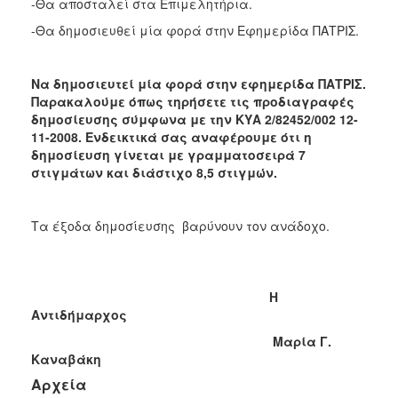
-Θα αποσταλεί στα Επιμελητήρια.
-Θα δημοσιευθεί μία φορά στην Εφημερίδα ΠΑΤΡΙΣ.
Να δημοσιευτεί μία φορά στην εφημερίδα ΠΑΤΡΙΣ.
Παρακαλούμε όπως τηρήσετε τις προδιαγραφές
δημοσίευσης σύμφωνα με την ΚΥΑ 2/82452/002 12-
11-2008. Ενδεικτικά σας αναφέρουμε ότι η
δημοσίευση γίνεται με γραμματοσειρά 7
στιγμάτων και διάστιχο 8,5 στιγμών.
Τα
έξοδα δημοσίευσης βαρύνουν τον ανάδοχο.
Η
Αντιδήμαρχος
Μαρία
Γ.
Καναβάκη
Αρχεία