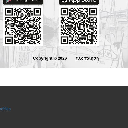
Copyright © 2026
Υλοποίηση
ookies