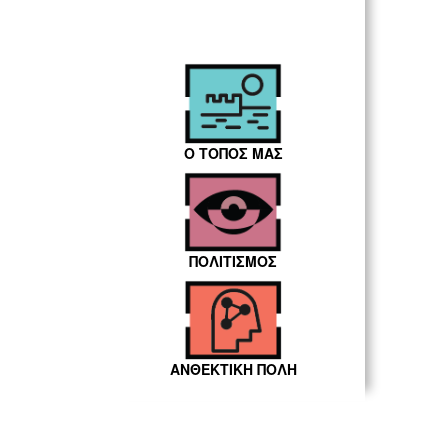
Ο ΤΟΠΟΣ ΜΑΣ
ΠΟΛΙΤΙΣΜΟΣ
ΑΝΘΕΚΤΙΚΗ ΠΟΛΗ