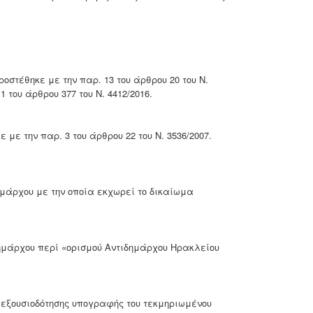
προστέθηκε με την παρ. 13 του άρθρου 20 του Ν.
1 του άρθρου 377 του Ν. 4412/2016.
 με την παρ. 3 του άρθρου 22 του Ν. 3536/2007.
ημάρχου με την οποία εκχωρεί το δικαίωμα
ημάρχου περί «ορισμού Αντιδημάρχου Ηρακλείου
 εξουσιοδότησης υπογραφής του τεκμηριωμένου