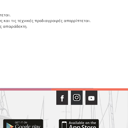
τεται.
ς και τις τεχνικές προδιαγραφές απορρίπτεται.
ως απαράδεκτη.