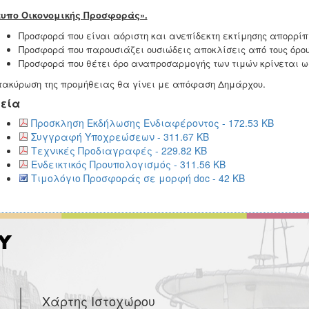
τυπο Οικονομικής Προσφοράς».
Προσφορά που είναι αόριστη και ανεπίδεκτη εκτίμησης απορρίπ
Προσφορά που παρουσιάζει ουσιώδεις αποκλίσεις από τους όρου
Προσφορά που θέτει όρο αναπροσαρμογής των τιμών κρίνεται 
.
τακύρωση της προμήθειας θα γίνει με απόφαση Δημάρχου
εία
Προσκληση Εκδήλωσης Ενδιαφέροντος - 172.53 KB
Συγγραφή Υποχρεώσεων - 311.67 KB
Τεχνικές Προδιαγραφές - 229.82 KB
Ενδεικτικός Προυπολογισμός - 311.56 KB
Τιμολόγιο Προσφοράς σε μορφή doc - 42 KB
Χάρτης Ιστοχώρου