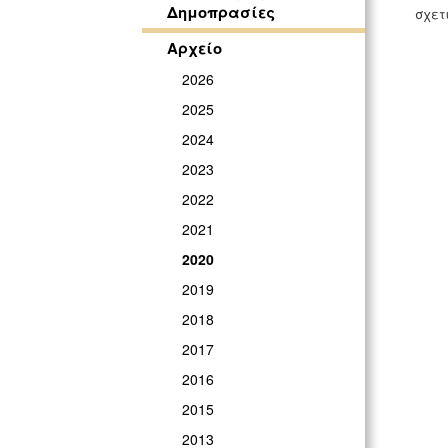
Δημοπρασίες
σχετ
Αρχείο
2026
2025
2024
2023
2022
2021
2020
2019
2018
2017
2016
2015
2013