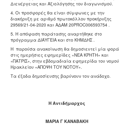
Διενέργειας και Αξιολόγησης του διαγωνισμού.
4. Οι προσφορές θα είναι σύμφωνες με την
διακήρυξη με αριθμό πρωτοκόλλου προκήρυξης
29569/21-04-2020 και ΑΔΑΜ 20PROC006593754 .
5. Η απόφαση παράτασης αναρτήθηκε στο
πρόγραμμα ΔΙΑΥΓΕΙΑ και στο ΚΗΜΔΗΣ .
Η παρούσα ανακοίνωση θα δημοσιευτεί μία φορά
στις ημερήσιες εφημερίδες «ΝΕΑ ΚΡΗΤΗ» και
«ΠΑΤΡΙΣ», στην εβδομαδιαία εφημερίδα του νομού
Ηρακλείου «ΑΠΟΨΗ ΤΟΥ ΝΟΤΟΥ».
Τα έξοδα δημοσίευσης βαρύνουν τον ανάδοχο.
Η Αντιδήμαρχος
ΜΑΡΙΑ Γ ΚΑΝΑΒΑΚΗ