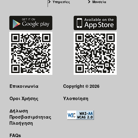
Υπηρεσίες
Μουσεία
Επικοινωνία
Copyright © 2026
Όροι Χρήσης
Υλοποίηση
Δήλωση
Προσβασιμότητας
Πλοήγηση
FAQs