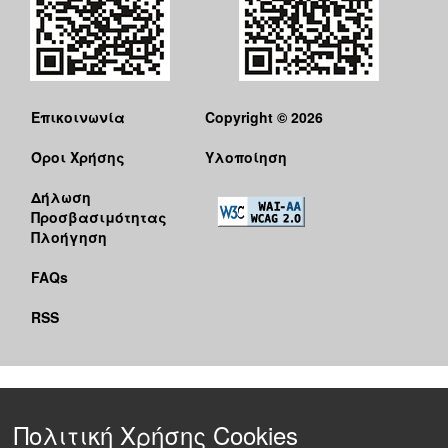
Επικοινωνία
Copyright © 2026
Όροι Χρήσης
Υλοποίηση
Δήλωση
Προσβασιμότητας
Πλοήγηση
FAQs
RSS
Πολιτική Χρήσης Cookies