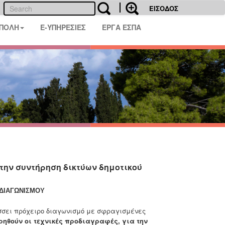
ΕΙΣΟΔΟΣ
 ΠΟΛΗ
E-ΥΠΗΡΕΣΙΕΣ
ΕΡΓΑ ΕΣΠΑ
την συντήρηση δικτύων δημοτικού
ΔΙΑΓΩΝΙΣΜΟΥ
σσει πρόχειρο διαγωνισμό με σφραγισμένες
ρηθούν οι τεχνικές προδιαγραφές, για την