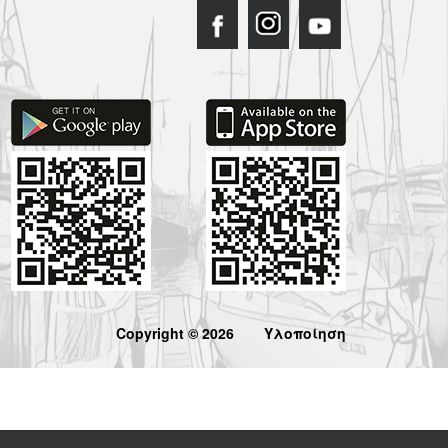
Copyright © 2026
Υλοποίηση