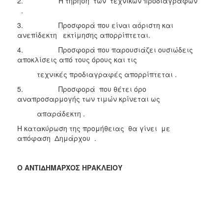
2. Η τήρηση των τεχνικών προδιαγραφών
.
3. Προσφορά που είναι αόριστη και
ανεπίδεκτη εκτίμησης απορρίπτεται.
4. Προσφορά που παρουσιάζει ουσιώδεις
αποκλίσεις από τους όρους και τις
τεχνικές προδιαγραφές απορρίπτεται .
5. Προσφορά που θέτει όρο
αναπροσαρμογής των τιμών κρίνεται ως
απαράδεκτη .
Η κατακύρωση της προμήθειας θα γίνει με
απόφαση Δημάρχου .
Ο ΑΝΤΙΔΗΜΑΡΧΟΣ ΗΡΑΚΛΕΙΟΥ