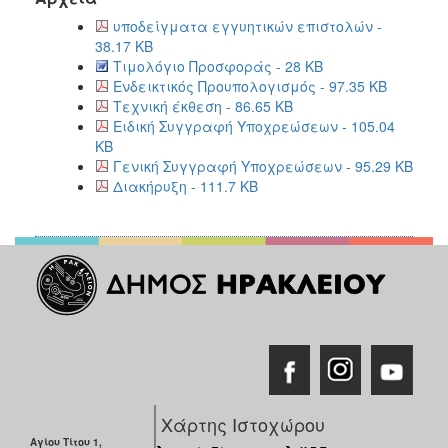
υποδείγματα εγγυητικών επιστολών -
38.17 KB
Τιμολόγιο Προσφοράς - 28 KB
Ενδεικτικός Προυπολογισμός - 97.35 KB
Τεχνική έκθεση - 86.65 KB
Ειδική Συγγραφή Υποχρεώσεων - 105.04
KB
Γενική Συγγραφή Υποχρεώσεων - 95.29 KB
Διακήρυξη - 111.7 KB
Χάρτης Ιστοχώρου
Αγίου Τίτου 1,