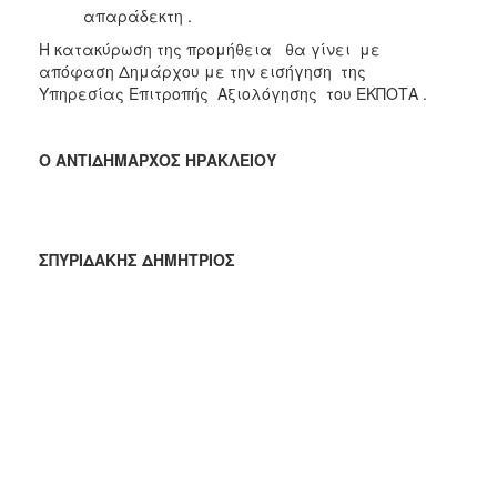
απαράδεκτη .
Η κατακύρωση της προμήθεια θα γίνει με
απόφαση Δημάρχου με την εισήγηση της
Υπηρεσίας Επιτροπής Αξιολόγησης του ΕΚΠΟΤΑ .
Ο ΑΝΤΙΔΗΜΑΡΧΟΣ ΗΡΑΚΛΕΙΟΥ
ΣΠΥΡΙΔΑΚΗΣ ΔΗΜΗΤΡΙΟΣ