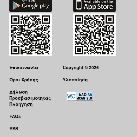
Επικοινωνία
Copyright © 2026
Όροι Χρήσης
Υλοποίηση
Δήλωση
Προσβασιμότητας
Πλοήγηση
FAQs
RSS