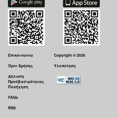
Επικοινωνία
Copyright © 2026
Όροι Χρήσης
Υλοποίηση
Δήλωση
Προσβασιμότητας
Πλοήγηση
FAQs
RSS