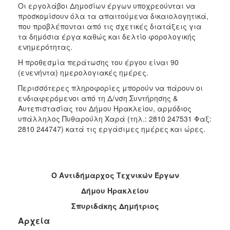
Οι εργολάβοι Δημοσίων έργων υποχρεούνται να
προσκομίσουν όλα τα απαιτούμενα δικαιολογητικά,
που προβλέπονται από τις σχετικές διατάξεις για
τα δημόσια έργα καθώς και δελτίο φορολογικής
ενημερότητας.
Η προθεσμία περάτωσης του έργου είναι 90
(ενενήντα) ημερολογιακές ημέρες.
Περισσότερες πληροφορίες μπορούν να πάρουν οι
ενδιαφερόμενοι από τη Δ/νση Συντήρησης &
Αυτεπιστασίας του Δήμου Ηρακλείου, αρμόδιος
υπάλληλος Πυθαρούλη Χαρά (τηλ.: 2810 247531 Φαξ:
2810 244747) κατά τις εργάσιμες ημέρες και ώρες.
Ο Αντιδήμαρχος Τεχνικών Έργων
Δήμου
Ηρακλείου
Σπυριδάκης Δημήτριος
Αρχεία