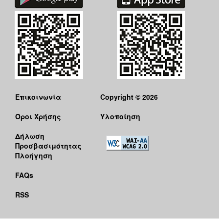
Επικοινωνία
Copyright © 2026
Όροι Χρήσης
Υλοποίηση
Δήλωση
Προσβασιμότητας
Πλοήγηση
FAQs
RSS