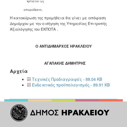
κρίνεται ως
απαράδεκτη .
Η κατακύρωση της προμήθεια θα γίνει με απόφαση
Δημάρχου με την εισήγηση της Υπηρεσίας Επιτροπής
Αξιολόγησης του ΕΚΠΟΤΑ .
Ο ΑΝΤΙΔΗΜΑΡΧΟΣ ΗΡΑΚΛΕΙΟΥ
ΑΓΑΠΑΚΗΣ ΔΗΜΗΤΡΗΣ
Αρχεία
Τεχνικές Προδιαγραφές - 88.04 KB
Ενδεικτικός προϋπολογισμός - 89.91 KB