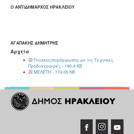
Ο ΑΝΤΙΔΗΜΑΡΧΟΣ ΗΡΑΚΛΕΙΟΥ
ΑΓΑΠΑΚΗΣ ΔΗΜΗΤΡΗΣ
Αρχεία
Πινακαςσυμόρφωσης με τις Τεχνικές
Προδιαγραφές - 190.4 KB
ΜΕΛΕΤΗ - 174.05 KB