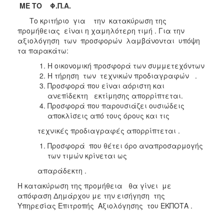
ΜΕ ΤΟ Φ.Π.Α.
Το κριτήριο για την κατακύρωση της
προμήθειας είναι η χαμηλότερη τιμή . Για την
αξιολόγηση των προσφορών λαμβάνονται υπόψη
τα παρακάτω:
Η οικονομική προσφορά των συμμετεχόντων
Η τήρηση των τεχνικών προδιαγραφών .
Προσφορά που είναι αόριστη και
ανεπίδεκτη εκτίμησης απορρίπτεται.
Προσφορά που παρουσιάζει ουσιώδεις
αποκλίσεις από τους όρους και τις
τεχνικές προδιαγραφές απορρίπτεται .
Προσφορά που θέτει όρο αναπροσαρμογής
των τιμών κρίνεται ως
απαράδεκτη .
Η κατακύρωση της προμήθεια θα γίνει με
απόφαση Δημάρχου με την εισήγηση της
Υπηρεσίας Επιτροπής Αξιολόγησης του ΕΚΠΟΤΑ .