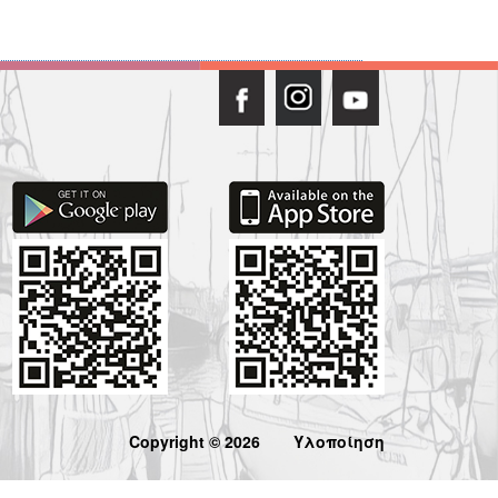
Copyright © 2026
Υλοποίηση