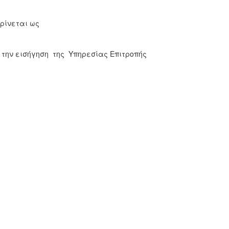
ίνεται ως
την εισήγηση της Υπηρεσίας Επιτροπής