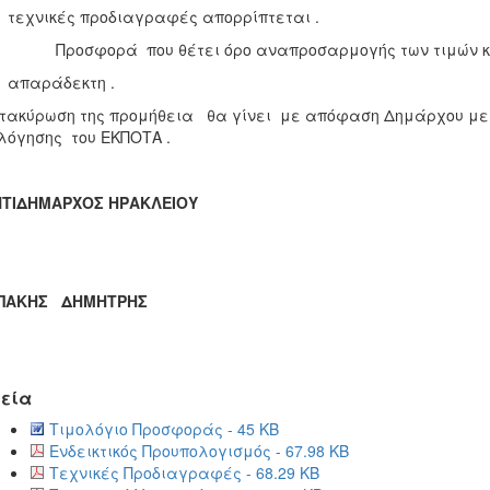
νικές προδιαγραφές απορρίπτεται .
Προσφορά που θέτει όρο αναπροσαρμογής των τιμών κρ
αράδεκτη .
τακύρωση της προμήθεια θα γίνει με απόφαση Δημάρχου με 
λόγησης του ΕΚΠΟΤΑ .
ΝΤΙΔΗΜΑΡΧΟΣ ΗΡΑΚΛΕΙΟΥ
ΠΑΚΗΣ ΔΗΜΗΤΡΗΣ
εία
Τιμολόγιο Προσφοράς - 45 KB
Ενδεικτικός Προυπολογισμός - 67.98 KB
Τεχνικές Προδιαγραφές - 68.29 KB