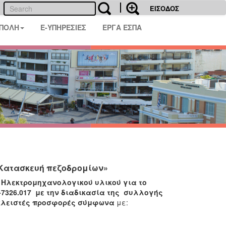
ΕΙΣΟΔΟΣ
 ΠΟΛΗ
E-ΥΠΗΡΕΣΙΕΣ
ΕΡΓΑ ΕΣΠΑ
«Κατασκευή πεζοδρομίων»
Ηλεκτρομηχανολογικού υλικού για το
7326.017
με την διαδικασία της συλλογής
 κλειστές προσφορές σύμφωνα
με: