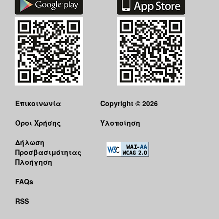
Επικοινωνία
Copyright © 2026
Όροι Χρήσης
Υλοποίηση
Δήλωση
Προσβασιμότητας
Πλοήγηση
FAQs
RSS