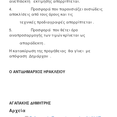
ανεπίδεκτη εκτίμησης απορρίπτεται.
4. Προσφορά που παρουσιάζει ουσιώδεις
αποκλίσεις από τους όρους και τις
τεχνικές προδιαγραφές απορρίπτεται .
5. Προσφορά που θέτει όρο
αναπροσαρμογής των τιμών κρίνεται ως
απαράδεκτη .
Η κατακύρωση της προμήθειας θα γίνει με
απόφαση Δημάρχου .
Ο ΑΝΤΙΔΗΜΑΡΧΟΣ ΗΡΑΚΛΕΙΟΥ
ΑΓΑΠΑΚΗΣ ΔΗΜΗΤΡΗΣ
Αρχεία