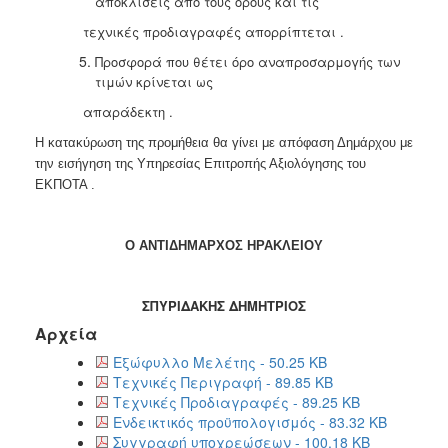
αποκλίσεις από τους όρους και τις
τεχνικές προδιαγραφές απορρίπτεται .
Προσφορά που θέτει όρο αναπροσαρμογής των
τιμών κρίνεται ως
απαράδεκτη .
Η κατακύρωση της προμήθεια θα γίνει με απόφαση Δημάρχου με
την εισήγηση της Υπηρεσίας Επιτροπής Αξιολόγησης του
ΕΚΠΟΤΑ .
Ο ΑΝΤΙΔΗΜΑΡΧΟΣ ΗΡΑΚΛΕΙΟΥ
ΣΠΥΡΙΔΑΚΗΣ ΔΗΜΗΤΡΙΟΣ
Αρχεία
Εξώφυλλο Μελέτης - 50.25 KB
Τεχνικές Περιγραφή - 89.85 KB
Τεχνικές Προδιαγραφές - 89.25 KB
Ενδεικτικός προϋπολογισμός - 83.32 KB
Συγγραφή υποχρεώσεων - 100.18 KB