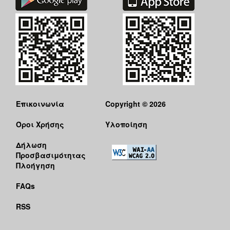
Επικοινωνία
Copyright © 2026
Όροι Χρήσης
Υλοποίηση
Δήλωση
Προσβασιμότητας
Πλοήγηση
FAQs
RSS