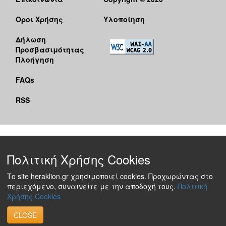
Όροι Χρήσης
Υλοποίηση
Δήλωση
Προσβασιμότητας
Πλοήγηση
FAQs
RSS
Πολιτική Χρήσης Cookies
Το site heraklion.gr χρησιμοποιεί cookies. Προχωρώντας στο
περιεχόμενο, συναινείτε με την αποδοχή τους.
Πολιτική
Χρήσης Cookies
CLOSE