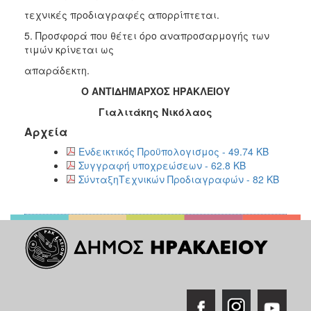
τεχνικές προδιαγραφές απορρίπτεται.
5. Προσφορά που θέτει όρο αναπροσαρμογής των
τιμών κρίνεται ως
απαράδεκτη.
Ο ΑΝΤΙΔΗΜΑΡΧΟΣ ΗΡΑΚΛΕΙΟΥ
Γιαλιτάκης Νικόλαος
Αρχεία
Ενδεικτικός Προϋπολογισμος - 49.74 KB
Συγγραφή υποχρεώσεων - 62.8 KB
ΣύνταξηΤεχνικών Προδιαγραφών - 82 KB